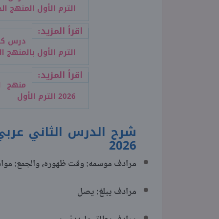
الترم الأول المنهج الج
اقرأ المزيد:
درس كنز
الترم الأول بالمنهج ال
اقرأ المزيد:
منهج ال
2026 الترم الأول
شرح الدرس الثاني عربي 
2026
مرادف موسمه: وقت ظهوره، والجمع: موا
مرادف يبلغ: يصل