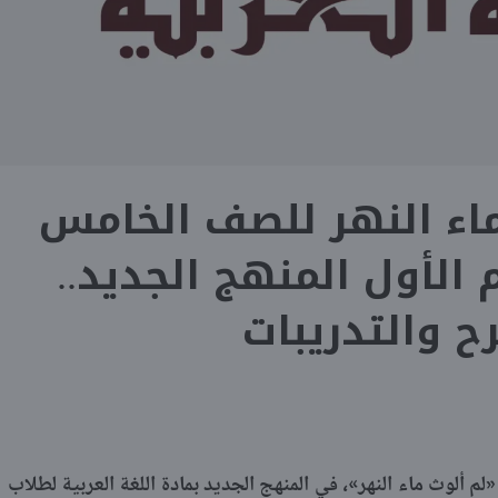
اء النهر للصف الخامس
م الأول المنهج الجديد..
ح والتدريبات
ألوث ماء النهر»، في المنهج الجديد بمادة اللغة العربية لطلاب