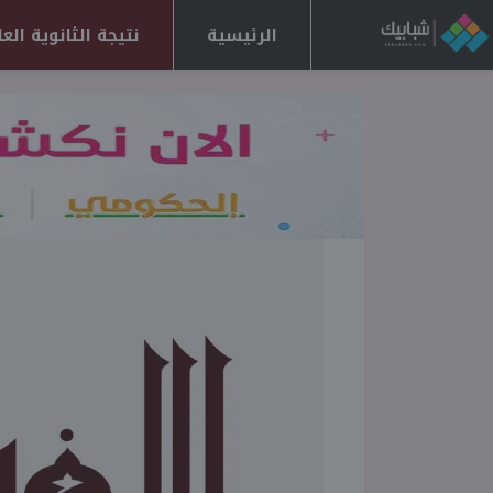
الرئيسية
نتيجة الثانوية العامة 