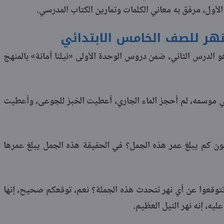
لأول، مرفق به معاني الكلمات وتمارين الكتاب المدرسي.
نهر للصف الخامس الابتدائي
و الدرس الثاني، ضمن دروس الوحدة الأولى «نيلنا أمانة» بالمنهج
ن في موسمه، لم أحجز الماء الجاري، أعطيت الخبز للجوعى، وأعطيت
 كم يبلغ عمر هذه الجمل؟ في الحقيقة هذه الجمل يبلغ عمرها
تتوقعوا عن أي نهر تتحدث هذه الجملة؟ نعم، توقعكم صحيح، إنها
ليه، إنه نهر النيل العظيم.