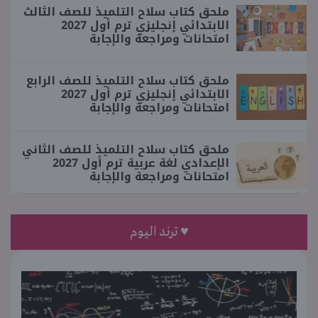
ملحق كتاب سلاح التلميذ للصف الثالث
الابتدائي إنجليزي ترم أول 2027
امتحانات ومراجعة والإجابة
ملحق كتاب سلاح التلميذ للصف الرابع
الابتدائي إنجليزي ترم أول 2027
امتحانات ومراجعة والإجابة
ملحق كتاب سلاح التلميذ للصف الثاني
الإعدادي لغة عربية ترم أول 2027
امتحانات ومراجعة والإجابة
♥ ترند اليوم