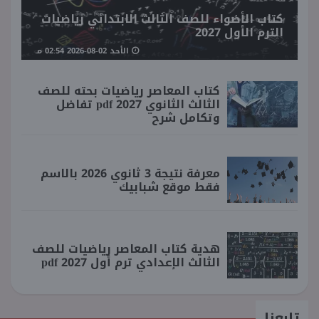
كتاب الأضواء للصف الثالث الابتدائي رياضيات
الترم الأول 2027
الأحد 02-08-2026 02:54 مـ
كتاب المعاصر رياضيات بحته للصف
الثالث الثانوي 2027 pdf تفاضل
وتكامل شرح
معرفة نتيجة 3 ثانوي 2026 بالاسم
فقط موقع شبابيك
هدية كتاب المعاصر رياضيات للصف
الثالث الإعدادي ترم أول 2027 pdf
تابعنا