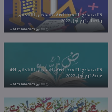
كتاب سلاح التلميذ للصف السادس الابتدائي
رياضيات ترم أول 2027
الاثنين 03-08-2026 04:22 مـ
كتاب سلاح التلميذ للصف السادس الابتدائي لغة
عربية ترم أول 2027
الاثنين 03-08-2026 04:05 مـ