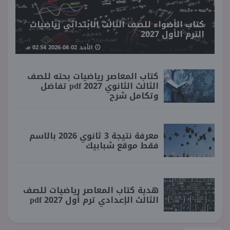
كتاب الأضواء للصف الثالث الابتدائي رياضيات
الترم الأول 2027
الأحد 02-08-2026 02:54 مـ
كتاب المعاصر رياضيات بحته للصف
الثالث الثانوي 2027 pdf تفاضل
وتكامل شرح
معرفة نتيجة 3 ثانوي 2026 بالاسم
فقط موقع شبابيك
هدية كتاب المعاصر رياضيات للصف
الثالث الإعدادي ترم أول 2027 pdf