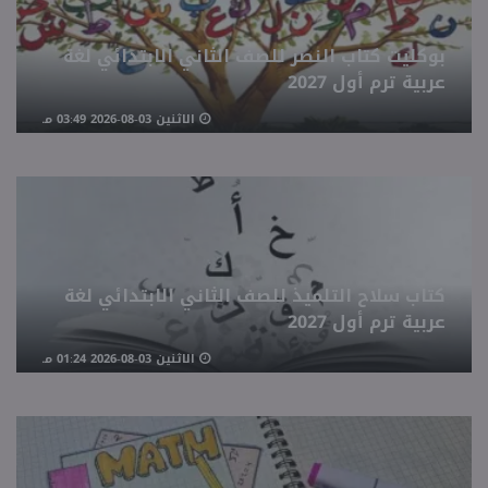
بوكليت كتاب النصر للصف الثاني الابتدائي لغة
عربية ترم أول 2027
الاثنين 03-08-2026 03:49 مـ
كتاب سلاح التلميذ للصف الثاني الابتدائي لغة
عربية ترم أول 2027
الاثنين 03-08-2026 01:24 مـ