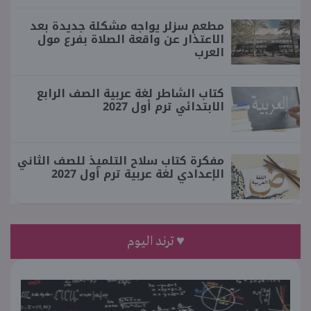
مطعم سزلر يواجه مشكلة جديدة بعد
الاعتذار عن واقعة الصلاة بفرع مول
العرب
كتاب الشاطر لغة عربية الصف الرابع
الابتدائي ترم أول 2027
مفكرة كتاب سلاح التلميذ للصف الثاني
الإعدادي لغة عربية ترم أول 2027
♥ ترند اليوم