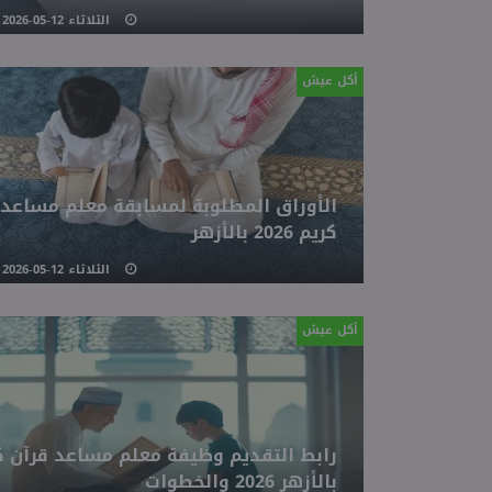
الثلاثاء 12-05-2026 06:34 مـ
أكل عيش
الأوراق المطلوبة لمسابقة معلم مساعد 
كريم 2026 بالأزهر
الثلاثاء 12-05-2026 05:21 مـ
أكل عيش
رابط التقديم وظيفة معلم مساعد قرآن ك
بالأزهر 2026 والخطوات