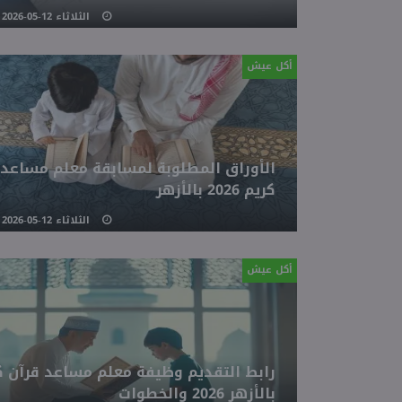
الثلاثاء 12-05-2026 06:34 مـ
أكل عيش
الأوراق المطلوبة لمسابقة معلم مساعد 
كريم 2026 بالأزهر
الثلاثاء 12-05-2026 05:21 مـ
أكل عيش
رابط التقديم وظيفة معلم مساعد قرآن ك
بالأزهر 2026 والخطوات