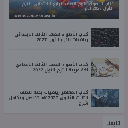
كتاب الأضواء علوم الصف الرابع الابتدائي الترم
الأول 2027 pdf
الأربعاء 05-08-2026 06:55 مـ
كتاب الأضواء للصف الثالث الابتدائي
رياضيات الترم الأول 2027
كتاب الأضواء للصف الثالث الإعدادي
لغة عربية الترم الأول 2027
كتاب المعاصر رياضيات بحته للصف
الثالث الثانوي 2027 pdf تفاضل وتكامل
شرح
تابعنا