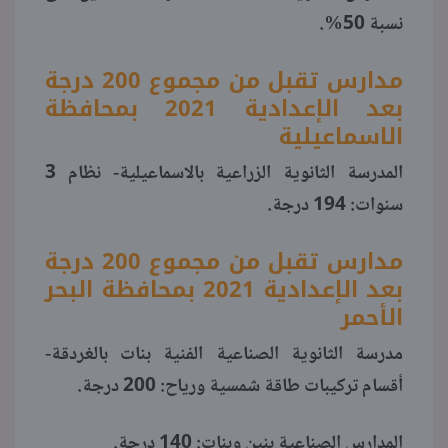
نسبة 50%.
مدارس تقبل من مجموع 200 درجة
بعد الإعدادية 2021 بمحافظة
الاسماعيلية
المدرسة الثانوية الزراعية بالاسماعيلية- نظام 3
سنوات: 194 درجة.
مدارس تقبل من مجموع 200 درجة
بعد الإعدادية 2021 بمحافظة البحر
الأحمر
مدرسة الثانوية الصناعية الفنية بنات بالغردقة-
أقسام تركيبات طاقة شمسية ورياح: 200 درجة.
المدارس الصناعية بنين وبنات: 140 درجة.