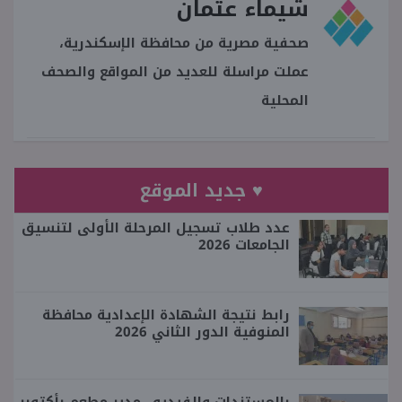
شيماء عثمان
صحفية مصرية من محافظة الإسكندرية،
عملت مراسلة للعديد من المواقع والصحف
المحلية
♥ جديد الموقع
عدد طلاب تسجيل المرحلة الأولى لتنسيق
الجامعات 2026
رابط نتيجة الشهادة الإعدادية محافظة
المنوفية الدور الثاني 2026
بالمستندات والفيديو.. مدير مطعم بأكتوبر