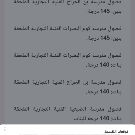
فصول مدرسة بن الجراح الفنية التجارية الملحقة
بنين: 145 درجة.
فصول مدرسة كوم البعيرات الفنية التجارية الملحقة
بنين: 145 درجة.
فصول مدرسة كوم البعيرات الفنية التجارية الملحقة
بنات: 140 درجة.
فصول مدرسة بن الجراح الفنية التجارية الملحقة
بنات: 140 درجة.
فصول مدرسة الضبعية الفنية التجارية الملحقة
بنات: 140 درجة للبنات.
توقعات التنسيق