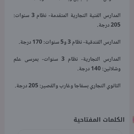
المدارس الفنية التجارية المتقدمة- نظام 3 سنوات:
205 درجة.
المدارس الفندقية- نظام 3 و5 سنوات: 170 درجة.
المدارس التجارية- نظام 3 سنوات- بمرسى علم
وشلاتين: 140 درجة.
الثانوي التجاري بسفاجا وغارب والقصير: 205 درجة.
الكلمات المفتاحية