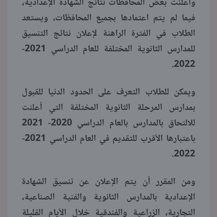
وأعلنت بعض المحافظات نتائج الشهادة الإعدادية،
فيما لم يتم اعتمادها بجميع المحافظات، ويستعد
منوعات
الطلاب في الفترة الراهنة لإعلان نتائج التنسيق
للمدارس الثانوية المختلفة للعام الدراسي 2021-
2022.
ويمكن للطلاب التعرف على الحدود الدنيا للقبول
بمدارس المرحلة الثانوية المختلفة التي أعلنت
للالتحاق بالمدارس بالعام الدراسي 2020- 2021
باعتبارها الأقرب للتقديم في العام الدراسي 2021-
2022.
ومن المقرر أن يتم الإعلان عن تنسيق الشهادة
الإعدادية بالمدارس الثانوية والفنية الصناعية،
التجارية، الزراعية والفندقية خلال الأيام القليلة