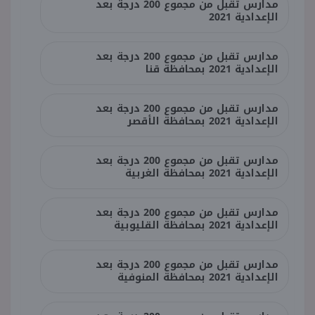
مدارس تقبل من مجموع 200 درجة بعد
الإعدادية 2021
مدارس تقبل من مجموع 200 درجة بعد
الإعدادية 2021 بمحافظة قنا
مدارس تقبل من مجموع 200 درجة بعد
الإعدادية 2021 بمحافظة الأقصر
مدارس تقبل من مجموع 200 درجة بعد
الإعدادية 2021 بمحافظة الغربية
مدارس تقبل من مجموع 200 درجة بعد
الإعدادية 2021 بمحافظة القليوبية
مدارس تقبل من مجموع 200 درجة بعد
الإعدادية 2021 بمحافظة المنوفية