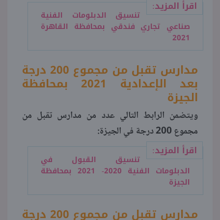
اقرأ المزيد:
تنسيق الدبلومات الفنية
صناعي تجاري فندقي بمحافظة القاهرة
2021
مدارس تقبل من مجموع 200 درجة
بعد الإعدادية 2021 بمحافظة
الجيزة
ويتضمن الرابط التالي عدد من مدارس تقبل من
مجموع 200 درجة في الجيزة:
اقرأ المزيد:
تنسيق القبول في
الدبلومات الفنية 2020- 2021 بمحافظة
الجيزة
مدارس تقبل من مجموع 200 درجة