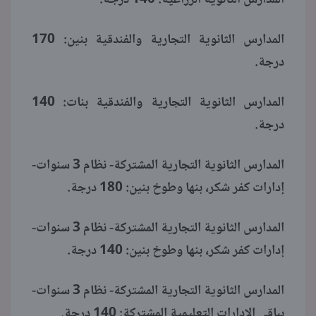
المدارس الثانوية التجارية والفندقية بنين: 170
درجة.
المدارس الثانوية التجارية والفندقية بنات: 140
درجة.
المدارس الثانوية التجارية المشتركة- نظام 3 سنوات-
إدارات كفر شكر، بنها وطوخ بنين: 180 درجة.
المدارس الثانوية التجارية المشتركة- نظام 3 سنوات-
إدارات كفر شكر، بنها وطوخ بنين: 140 درجة.
المدارس الثانوية التجارية المشتركة- نظام 3 سنوات-
بباقي الإدارات التعليمية المشتركة: 140 درجة.