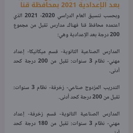
بعد الإعدادية 2021 بمحافظة قنا
وبحسب تنسيق العام الدراسي 2020- 2021 الذي
اعتمده محافظ قنا فهناك مدارس تقبل من مجموع
200 درجة بعد الإعدادية وهي:
المدارس الصناعية الثانوية- قسم ميكانيكا- إعداد
مهني- نظام 3 سنوات: تقبل من 200 درجة كحد
أدنى.
التدريب المزدوج صناعي- زخرفة- نظام 3 سنوات:
تقبل من 200 درجة كحد أدنى.
المدارس الصناعية الثانوية- قسم زخرفة- إعداد
مهني- نظام 3 سنوات: تقبل من 180 درجة كحد