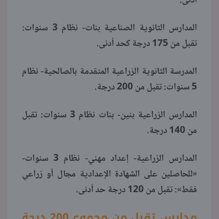
أدنى.
المدارس الثانوية الصناعية بنات- نظام 3 سنوات:
تقبل من 175 درجة كحد أدنى.
المدرسة الثانوية الزراعية المتقدمة بالصالحية- نظام
5 سنوات: تقبل من 200 درجة.
المدارس الزراعية بنين- بنات نظام 3 سنوات: تقبل
من 140 درجة.
المدارس الزراعية- إعداد مهني- نظام 3 سنوات-
«للحاصلين على الشهادة الإعدادية مجال أو زراعي
فقط»: تقبل من 120 درجة حد أدنى.
مدارس تقبل من مجموع 200 درجة