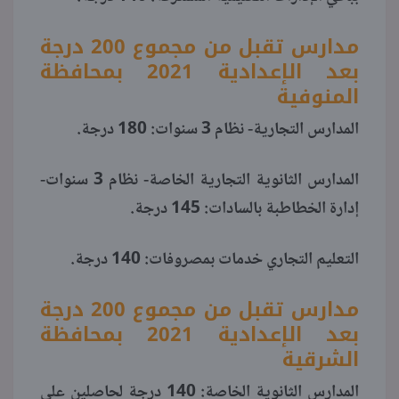
مدارس تقبل من مجموع 200 درجة
بعد الإعدادية 2021 بمحافظة
المنوفية
المدارس التجارية- نظام 3 سنوات: 180 درجة.
المدارس الثانوية التجارية الخاصة- نظام 3 سنوات-
إدارة الخطاطبة بالسادات: 145 درجة.
التعليم التجاري خدمات بمصروفات: 140 درجة.
مدارس تقبل من مجموع 200 درجة
بعد الإعدادية 2021 بمحافظة
الشرقية
المدارس الثانوية الخاصة: 140 درجة لحاصلين على