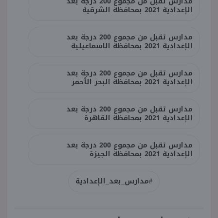
مدارس تقبل من مجموع 200 درجة بعد
الإعدادية 2021 بمحافظة الشرقية
مدارس تقبل من مجموع 200 درجة بعد
الإعدادية 2021 بمحافظة الاسماعيلية
مدارس تقبل من مجموع 200 درجة بعد
الإعدادية 2021 بمحافظة البحر الأحمر
مدارس تقبل من مجموع 200 درجة بعد
الإعدادية 2021 بمحافظة القاهرة
مدارس تقبل من مجموع 200 درجة بعد
الإعدادية 2021 بمحافظة الجيزة
#مدارس_بعد_الإعدادية