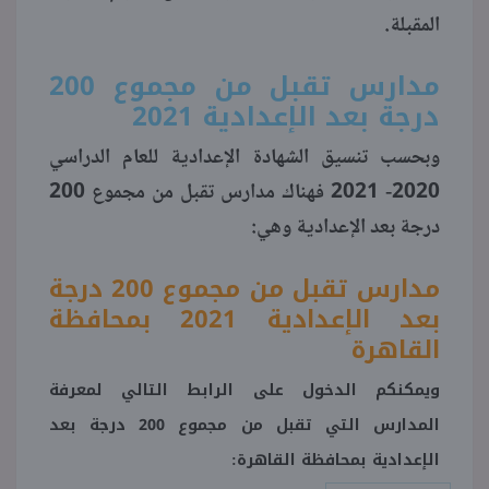
المقبلة.
مدارس تقبل من مجموع 200
درجة بعد الإعدادية 2021
وبحسب تنسيق الشهادة الإعدادية للعام الدراسي
2020- 2021 فهناك مدارس تقبل من مجموع 200
درجة بعد الإعدادية وهي:
مدارس تقبل من مجموع 200 درجة
بعد الإعدادية 2021 بمحافظة
القاهرة
ويمكنكم الدخول على الرابط التالي لمعرفة
المدارس التي تقبل من مجموع 200 درجة بعد
الإعدادية بمحافظة القاهرة: