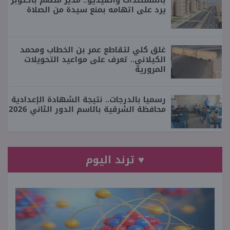
يرد على اتهامه بمنع سيدة من الصلاة
غلق كلي لتقاطع عمر بن الخطاب ومحمد
الكيلاني.. تعرف على مواعيد التحويلات
المرورية
رسميا بالدرجات.. نتيجة الشهادة الإعدادية
محافظة الشرقية بالاسم الدور الثاني 2026
♥ ترند اليوم