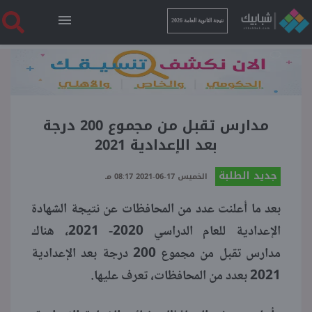
نتيجة الثانوية العامة 2026
الرئيسية
نتيجة الثانوية العامة 2026
مدارس تقبل من مجموع 200 درجة
بعد الإعدادية 2021
أخبار ساخنة
جديد الطلبة
الخميس 17-06-2021 08:17 مـ
بعد ما أعلنت عدد من المحافظات عن نتيجة الشهادة
فنجان قهوة
الإعدادية للعام الدراسي 2020- 2021، هناك
مدارس تقبل من مجموع 200 درجة بعد الإعدادية
بوابة الطلبة
2021 بعدد من المحافظات، تعرف عليها.
ملفات