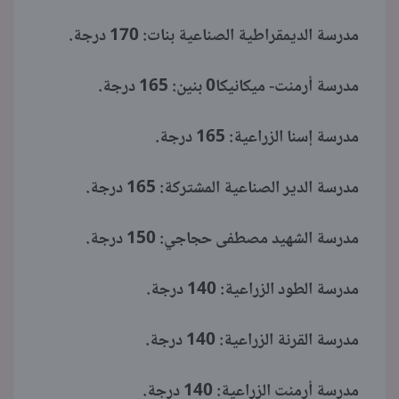
مدرسة الديمقراطية الصناعية بنات: 170 درجة.
مدرسة أرمنت- ميكانيكا0 بنين: 165 درجة.
مدرسة إسنا الزراعية: 165 درجة.
مدرسة الدير الصناعية المشتركة: 165 درجة.
مدرسة الشهيد مصطفى حجاجي: 150 درجة.
مدرسة الطود الزراعية: 140 درجة.
مدرسة القرنة الزراعية: 140 درجة.
مدرسة أرمنت الزراعية: 140 درجة.