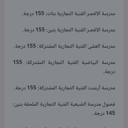
مدرسة الأقصر الفنية التجارية بنات: 155 درجة.
مدرسة الأقصر الفنية التجارية بنين: 155 درجة.
مدرسة العشى الفنية التجارية المشتركة: 155 درجة.
مدرسة البياضية الفنية التجارية المشتركة: 155
درجة.
مدرسة أرمنت الفنية التجارية المشتركة: 155 درجة.
فصول مدرسة الضبعية الفنية التجارية الملحقة بنين:
145 درجة.