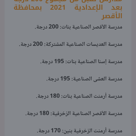
بعد الإعدادية 2021 بمحافظة
الأقصر
مدرسة الأقصر الصناعية بنات: 200 درجة.
مدرسة العديسات الصناعية المشتركة: 200 درجة.
مدرسة إسنا الصناعية بنات: 195 درجة.
مدرسة العشى الصناعية: 195 درجة.
مدرسة أرمنت الصناعية بنات: 180 درجة.
مدرسة الأقصر الصناعية الزخرفية: 180 درجة.
مدرسة أرمنت الزخرفية بنين: 170 درجة.