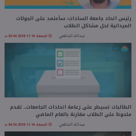
رئيس اتحاد جامعة السادات: سأعتمد على الجولات
الميدانية لحل مشاكل الطلاب
الجمعة 16-11-2018 03:44 مـ
عبدالله الشافعي
الطالبات تسيطر على زعامة اتحادات الجامعات.. تقدم
ملحوظ على الطلاب مقارنة بالعام الماضي
الجمعة 16-11-2018 04:34 مـ
عبدالله الشافعي