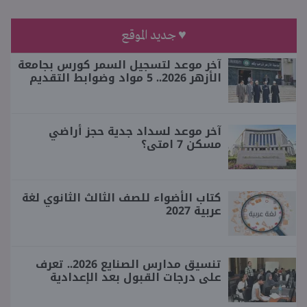
♥ جديد الموقع
آخر موعد لتسجيل السمر كورس بجامعة
الأزهر 2026.. 5 مواد وضوابط التقديم
آخر موعد لسداد جدية حجز أراضي
مسكن 7 امتى؟
كتاب الأضواء للصف الثالث الثانوي لغة
عربية 2027
تنسيق مدارس الصنايع 2026.. تعرف
على درجات القبول بعد الإعدادية