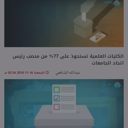
الكليات العلمية تستحوذ على 77% من منصب رئيس
اتحاد الجامعات
الجمعة 16-11-2018 02:34 مـ
عبدالله الشافعي