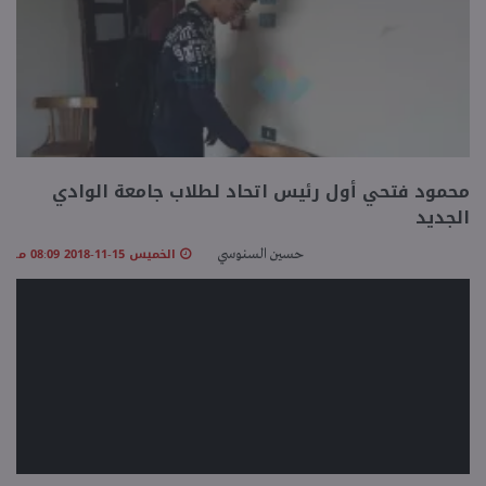
محمود فتحي أول رئيس اتحاد لطلاب جامعة الوادي
الجديد
الخميس 15-11-2018 08:09 مـ
حسين السنوسي