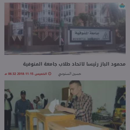
محمود الباز رئيسا لاتحاد طلاب جامعة المنوفية
الخميس 15-11-2018 06:32 مـ
حسين السنوسي