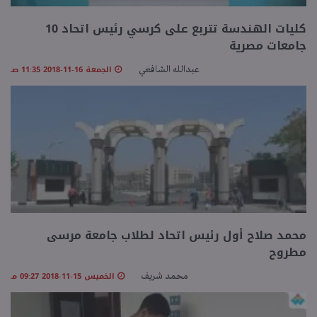
كليات الهندسة تتربع على كرسي رئيس اتحاد 10
جامعات مصرية
الجمعة 16-11-2018 11:35 صـ
عبدالله الشافعي
محمد صلاح أول رئيس اتحاد لطلاب جامعة مرسى
مطروح
الخميس 15-11-2018 09:27 مـ
محمد شريف