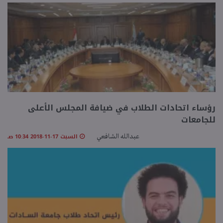
منوعات
رؤساء اتحادات الطلاب في ضيافة المجلس الأعلى
للجامعات
السبت 17-11-2018 10:34 صـ
عبدالله الشافعي