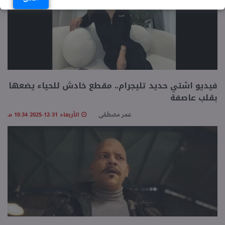
فيديو اشتي حديد تليجرام.. مقطع خادش للحياء يضعها
بقلب عاصفة
الأربعاء 31-12-2025 10:34 مـ
عمر مصطفى