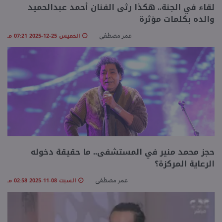
لقاء في الجنة.. هكذا رثى الفنان أحمد عبدالحميد
والده بكلمات مؤثرة
الخميس 25-12-2025 07:21 مـ
عمر مصطفى
حجز محمد منير في المستشفى.. ما حقيقة دخوله
الرعاية المركزة؟
السبت 08-11-2025 02:58 مـ
عمر مصطفى