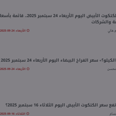
سعر الكتكوت الأبيض اليوم الأربعاء 24 سبتمبر 2025.. قائمة بأ
ة والشركات
الأربعاء 24-09-2025 11:18 صـ
 هاني
كيلو؟» سعر الفراخ البيضاء اليوم الأربعاء 24 سبتمبر 2025
الأربعاء 24-09-2025 10:19 صـ
محسن
 سعر الكتكوت الأبيض اليوم الثلاثاء 16 سبتمبر 2025؟
الثلاثاء 16-09-2025 09:33 صـ
سام