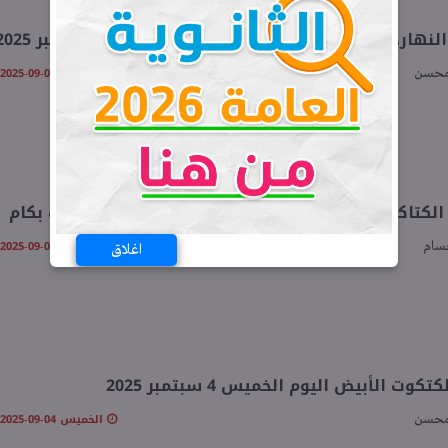
نهاردة؟» سعر الكتكوت الأبيض اليوم الأحد 7 سبتمبر 2025
الأحد 07-09-2025 11:17 صـ
محسن
اكيت البيضاء اليوم السبت 6 سبتمبر 2025.. اعرف بكام
السبت 06-09-2025 10:15 صـ
سام
اغلاق
كوت الأبيض اليوم الخميس 4 سبتمبر 2025
الخميس 04-09-2025 11:12 صـ
محسن