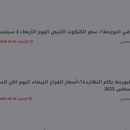
 البورصة؟» سعر الكتكوت الأبيض اليوم الأربعاء 3 سبتمبر 2025
الأربعاء 03-09-2025 10:34 صـ
محسن
بورصة بكام النهاردة؟»أسعار الفراخ البيضاء اليوم الآن ال
السبت 30-08-2025 10:43 صـ
محسن