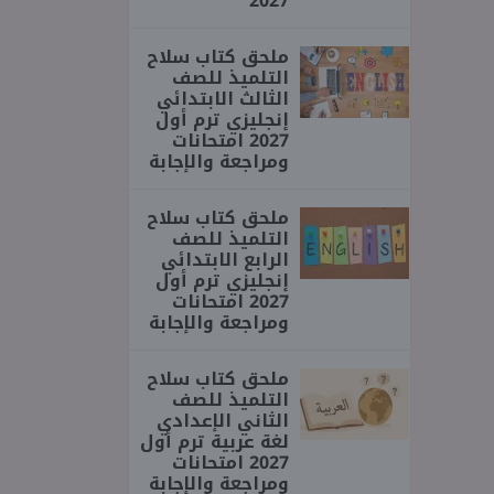
2027
ملحق كتاب سلاح
التلميذ للصف
الثالث الابتدائي
إنجليزي ترم أول
2027 امتحانات
ومراجعة والإجابة
ملحق كتاب سلاح
التلميذ للصف
الرابع الابتدائي
إنجليزي ترم أول
2027 امتحانات
ومراجعة والإجابة
ملحق كتاب سلاح
التلميذ للصف
الثاني الإعدادي
لغة عربية ترم أول
2027 امتحانات
ومراجعة والإجابة