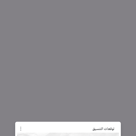
توقعات التنسيق