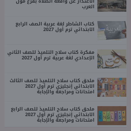
الاعتذار عن واقعة الصلاة بفرع مول
العرب
كتاب الشاطر لغة عربية الصف الرابع
الابتدائي ترم أول 2027
مفكرة كتاب سلاح التلميذ للصف الثاني
الإعدادي لغة عربية ترم أول 2027
ملحق كتاب سلاح التلميذ للصف الثالث
الابتدائي إنجليزي ترم أول 2027
امتحانات ومراجعة والإجابة
ملحق كتاب سلاح التلميذ للصف الرابع
الابتدائي إنجليزي ترم أول 2027
امتحانات ومراجعة والإجابة