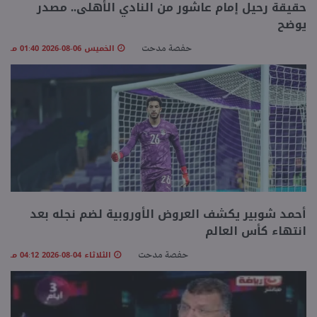
حقيقة رحيل إمام عاشور من النادي الأهلى.. مصدر
يوضح
منوعات
الخميس 06-08-2026 01:40 مـ
حفصة مدحت
أحمد شوبير يكشف العروض الأوروبية لضم نجله بعد
انتهاء كأس العالم
الثلاثاء 04-08-2026 04:12 مـ
حفصة مدحت