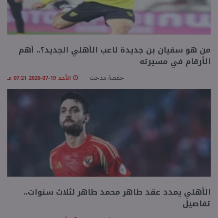
من هو سفيان بن جديدة لاعب الأهلي الجديد؟.. أهم
الأرقام في مسيرته
الأحد 19-07-2026 07:21 مـ
حفصة مدحت
الأهلي يمدد عقد طاهر محمد طاهر لثلاث سنوات..
تفاصيل