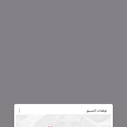
توقعات التنسيق