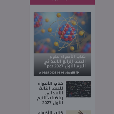
كتاب الأضواء علوم
الصف الرابع الابتدائي
الترم الأول 2027 pdf
الأربعاء 05-08-2026 06:55 مـ
كتاب الأضواء
للصف الثالث
الابتدائي
رياضيات الترم
الأول 2027
كتاب الأضواء