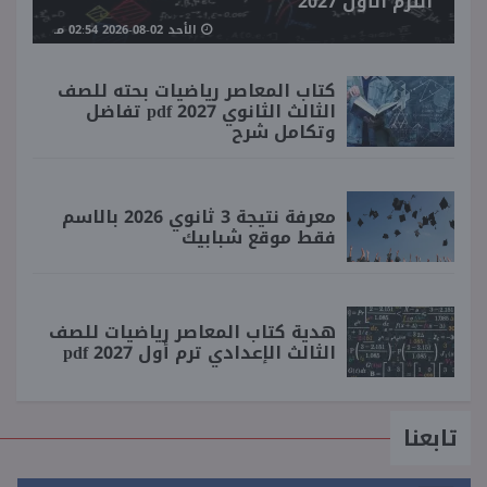
الترم الأول 2027
الأحد 02-08-2026 02:54 مـ
كتاب المعاصر رياضيات بحته للصف
الثالث الثانوي 2027 pdf تفاضل
وتكامل شرح
معرفة نتيجة 3 ثانوي 2026 بالاسم
فقط موقع شبابيك
هدية كتاب المعاصر رياضيات للصف
الثالث الإعدادي ترم أول 2027 pdf
تابعنا