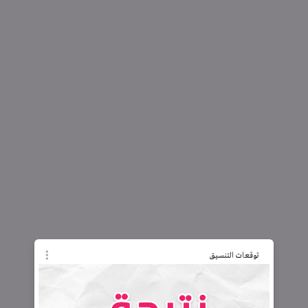
توقعات التنسيق