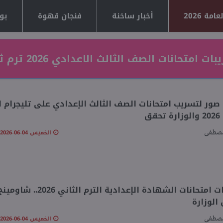
مة 2026
أخبار ساخنة
فنجان قهوة
بوا
ات امتحانات الصف الثالث الاعدادي 2026 ترم ثاني
صور لتسريب امتحانات الصف الثالث الإعدادي على تليجرام ل
قق
الخميس 04-06-2026 01:09 صـ
مصطفى
تسريبات امتحانات الشهادة الإعدادية الترم ا
 الوزارة
الخميس 04-06-2026 12:58 صـ
مصطفى