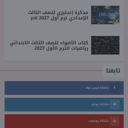
مذكرة إنجليزي للصف الثالث
الإعدادي ترم أول 2027 pdf
كتاب الأضواء للصف الثالث الابتدائي
رياضيات الترم الأول 2027
تابعنا
شاركنا فيس بوك
شاركنا تويتر
شاركنا يوتيوب