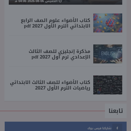
الخميس 06-08-2026 04:06 مـ
كتاب الأضواء علوم الصف الرابع
الابتدائي الترم الأول 2027 pdf
مذكرة إنجليزي للصف الثالث
الإعدادي ترم أول 2027 pdf
كتاب الأضواء للصف الثالث الابتدائي
رياضيات الترم الأول 2027
تابعنا
شاركنا فيس بوك