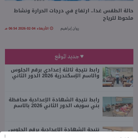
حالة الطقس غدا.. ارتفاع في درجات الحرارة ونشاط
منوعات
ملحوظ للرياح
الأربعاء 04-02-2026 06:54 مـ
روان إبراهيم
♥ جديد الموقع
رابط نتيجة ثالثة إعدادي برقم الجلوس
والاسم الإسكندرية 2026 الدور الثاني
رابط نتيجة الشهادة الإعدادية محافظة
بني سويف الدور الثاني 2026 بالاسم
نتيجة الشهادة الإعدادية برقم الجلوس
محافظة البحيرة الدور الثاني 2026..