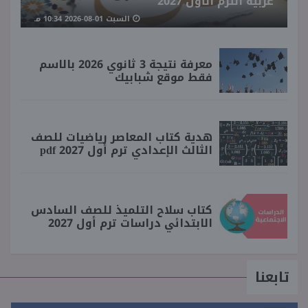
عربية الترم الأول 2027
السبت 01-08-2026 10:34 مـ
معرفة نتيجة 3 ثانوي 2026 بالاسم
فقط موقع شبابيك
هدية كتاب المعاصر رياضيات للصف
الثالث الإعدادي ترم أول 2027 pdf
كتاب سلاح التلميذ للصف السادس
الابتدائي دراسات ترم أول 2027
تابعنا