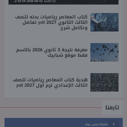
الأحد 02-08-2026 02:54 مـ
كتاب المعاصر رياضيات بحته للصف
الثالث الثانوي 2027 pdf تفاضل
وتكامل شرح
معرفة نتيجة 3 ثانوي 2026 بالاسم
فقط موقع شبابيك
هدية كتاب المعاصر رياضيات للصف
الثالث الإعدادي ترم أول 2027 pdf
تابعنا
شاركنا فيس بوك