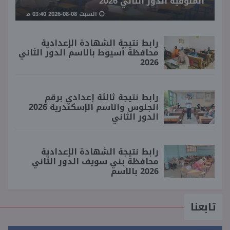
المنوفية الدور الثاني 2026
السبت 08-08-2026 03:40 مـ
رابط نتيجة الشهادة الإعدادية
محافظة أسيوط بالاسم الدور الثاني
2026
رابط نتيجة ثالثة إعدادي برقم
الجلوس والاسم الإسكندرية 2026
الدور الثاني
رابط نتيجة الشهادة الإعدادية
محافظة بني سويف الدور الثاني
2026 بالاسم
تابعنا