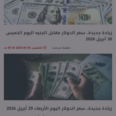
زيادة جديدة.. سعر الدولار مقابل الجنيه اليوم الخميس
30 أبريل 2026
الخميس 30-04-2026 09:18 صـ
حفصة مدحت
زيادة جديدة.. سعر الدولار اليوم الأربعاء 29 أبريل 2026