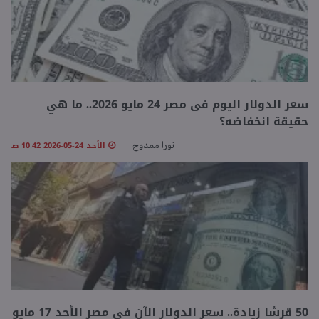
سعر الدولار اليوم فى مصر 24 مايو 2026.. ما هي
حقيقة انخفاضه؟
الأحد 24-05-2026 10:42 صـ
نورا ممدوح
50 قرشا زيادة.. سعر الدولار الآن في مصر الأحد 17 مايو