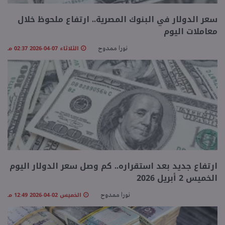
سعر الدولار في البنوك المصرية.. ارتفاع ملحوظ خلال
معاملات اليوم
الثلاثاء 07-04-2026 02:37 مـ
نورا ممدوح
ارتفاع جديد بعد استقراره.. كم وصل سعر الدولار اليوم
الخميس 2 أبريل 2026
الخميس 02-04-2026 12:49 مـ
نورا ممدوح