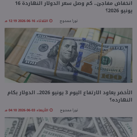
انخفاض مفاجئ.. كم وصل سعر الدولار النهاردة 16
يونيو 2026؟
منوعات
الثلاثاء 16-06-2026 12:19 مـ
نورا ممدوح
الأخضر يعاود الارتفاع اليوم 3 يونيو 2026.. الدولار بكام
النهارده؟
الأربعاء 03-06-2026 04:10 مـ
نورا ممدوح