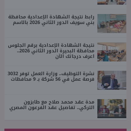
رابط نتيجة الشهادة الإعدادية محافظة
بني سويف الدور الثاني 2026 بالاسم
نتيجة الشهادة الإعدادية برقم الجلوس
محافظة البحيرة الدور الثاني 2026..
اعرف درجاتك الآن
نشرة التوظيف.. وزارة العمل توفر 3032
فرصة عمل في 56 شركة بـ 9 محافظات
مدة عقد محمد صلاح مع طابزون
التركي.. تفاصيل عقد الفرعون المصري