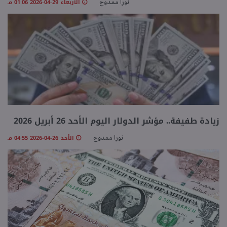
الأربعاء 29-04-2026 01:06 مـ
نورا ممدوح
زيادة طفيفة.. مؤشر الدولار اليوم الأحد 26 أبريل 2026
الأحد 26-04-2026 04:55 مـ
نورا ممدوح