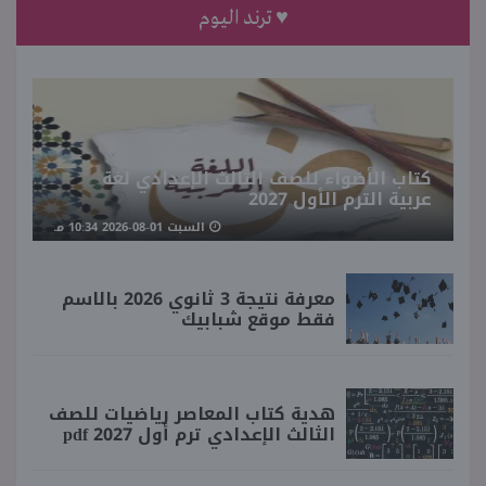
♥ ترند اليوم
كتاب الأضواء للصف الثالث الإعدادي لغة
عربية الترم الأول 2027
السبت 01-08-2026 10:34 مـ
معرفة نتيجة 3 ثانوي 2026 بالاسم
فقط موقع شبابيك
هدية كتاب المعاصر رياضيات للصف
الثالث الإعدادي ترم أول 2027 pdf