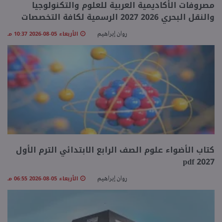
مصروفات الأكاديمية العربية للعلوم والتكنولوجيا
والنقل البحري 2026 2027 الرسمية لكافة التخصصات
منوعات
الأربعاء 05-08-2026 10:37 مـ
روان إبراهيم
كتاب الأضواء علوم الصف الرابع الابتدائي الترم الأول
2027 pdf
الأربعاء 05-08-2026 06:55 مـ
روان إبراهيم