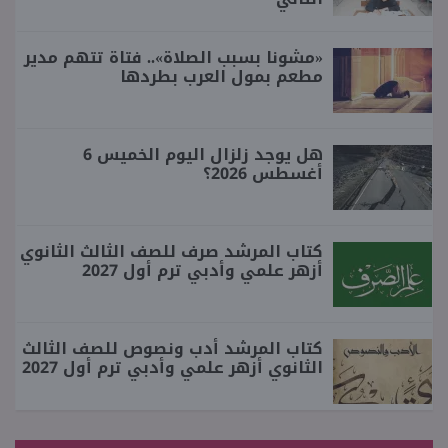
«مشونا بسبب الصلاة».. فتاة تتهم مدير
مطعم بمول العرب بطردها
هل يوجد زلزال اليوم الخميس 6
أغسطس 2026؟
كتاب المرشد صرف للصف الثالث الثانوي
أزهر علمي وأدبي ترم أول 2027
كتاب المرشد أدب ونصوص للصف الثالث
الثانوي أزهر علمي وأدبي ترم أول 2027