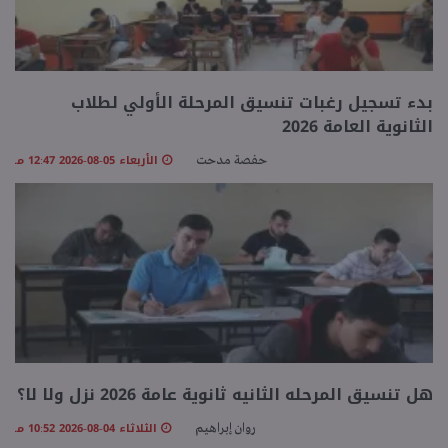
بدء تسجيل رغبات تنسيق المرحلة الأولي لطلاب
الثانوية العامة 2026
الأربعاء 05-08-2026 12:47 مـ
حفصة مدحت
هل تنسيق المرحله الثانيه ثانوية عامة 2026 نزل ولا لا؟
الثلاثاء 04-08-2026 10:52 مـ
روان إبراهيم