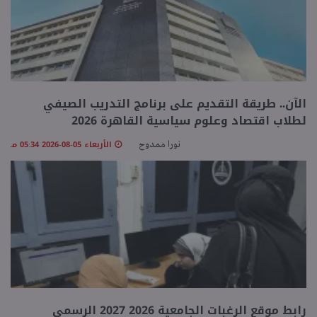
الآن.. طريقة التقديم على برنامج التدريب الصيفي
لطلاب اقتصاد وعلوم سياسية القاهرة 2026
الأربعاء 05-08-2026 05:34 مـ
نورا ممدوح
رابط موقع الرغبات الجامعية 2026 2027 الرسمي