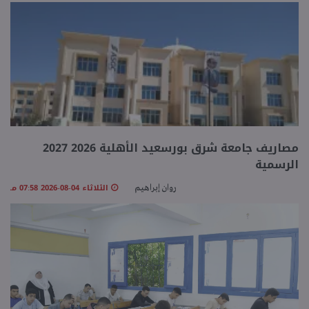
مصاريف جامعة شرق بورسعيد الأهلية 2026 2027
الرسمية
الثلاثاء 04-08-2026 07:58 مـ
روان إبراهيم