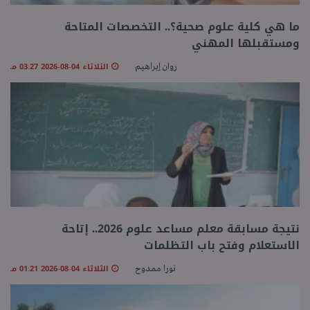
ما هي كلية علوم صحية؟.. التخصصات المتاحة
ومستقبلها المهني
الثلاثاء 04-08-2026 03:27 مـ
روان إبراهيم
نتيجة مسابقة معلم مساعد علوم 2026.. إتاحة
الاستعلام وفتح باب التظلمات
الثلاثاء 04-08-2026 01:21 مـ
نورا ممدوح