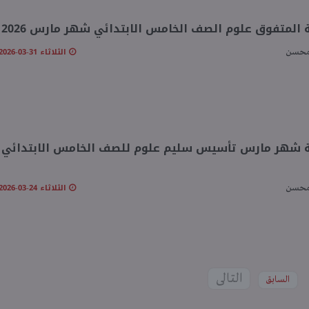
 المتفوق علوم الصف الخامس الابتدائي شهر مارس 2026 pdf
الثلاثاء 31-03-2026 02:32 مـ
محسن
الثلاثاء 24-03-2026 09:29 مـ
محسن
التالى
السابق