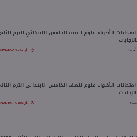
امتحانات الأضواء علوم الصف الخامس الابتدائي الترم الثان
الأربعاء 13-05-2026 07:23 مـ
أحمد
امتحانات الأضواء علوم للصف الخامس الابتدائي الترم الثان
الأربعاء 13-05-2026 12:48 مـ
سام