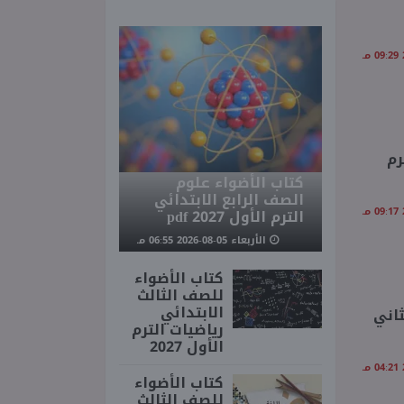
رم
كتاب الأضواء علوم
الصف الرابع الابتدائي
الترم الأول 2027 pdf
الأربعاء 05-08-2026 06:55 مـ
كتاب الأضواء
للصف الثالث
الابتدائي
ثاني
رياضيات الترم
الأول 2027
كتاب الأضواء
للصف الثالث