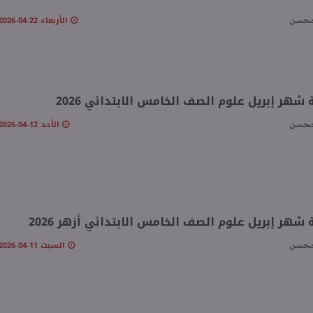
الأربعاء 22-04-2026 10:07 مـ
محسن
 شهر إبريل علوم الصف الخامس الابتدائي 2026
الأحد 12-04-2026 08:59 مـ
محسن
 شهر إبريل علوم الصف الخامس الابتدائي أزهر 2026
السبت 11-04-2026 05:49 مـ
محسن