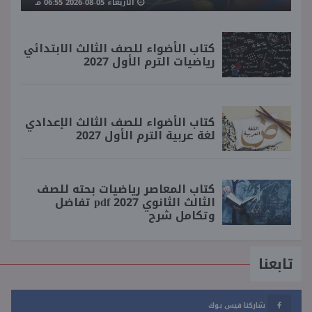
الأربعاء 05-08-2026 06:55 مـ
كتاب الأضواء للصف الثالث الابتدائي
رياضيات الترم الأول 2027
كتاب الأضواء للصف الثالث الإعدادي
لغة عربية الترم الأول 2027
كتاب المعاصر رياضيات بحته للصف
الثالث الثانوي 2027 pdf تفاضل
وتكامل شرح
تابعنا
شاركنا فيس بوك