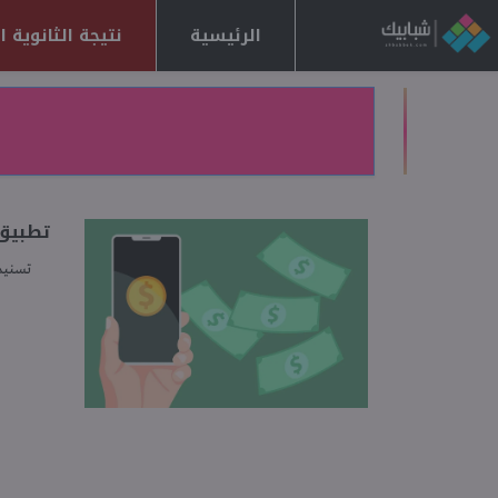
الرئيسية
نتيجة الثانوية العا
تطبيق 
تسنيم