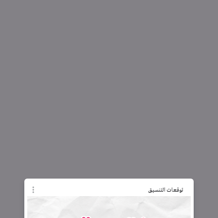
توقعات التنسيق