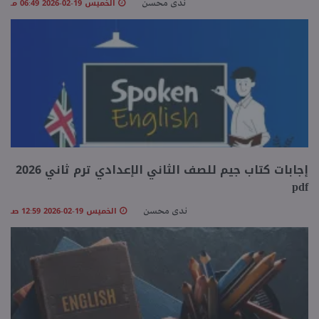
الخميس 19-02-2026 06:49 مـ
ندى محسن
إجابات كتاب جيم للصف الثاني الإعدادي ترم ثاني 2026
pdf
الخميس 19-02-2026 12:59 صـ
ندى محسن