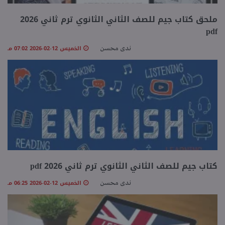
ملحق كتاب جيم للصف الثاني الثانوي ترم ثاني 2026
pdf
الخميس 12-02-2026 07:02 مـ
ندى محسن
كتاب جيم للصف الثاني الثانوي ترم ثاني 2026 pdf
الخميس 12-02-2026 06:25 مـ
ندى محسن