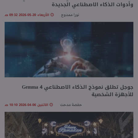
وأدوات الذكاء الاصطناعي الجديدة
الأربعاء 20-05-2026 09:32 صـ
نورا ممدوح
جوجل تطلق نموذج الذكاء الاصطناعي Gemma 4
للأجهزة الشخصية
الاثنين 06-04-2026 10:10 صـ
حفصة مدحت