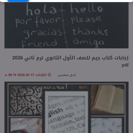
إجابات كتاب جيم للصف الأول الثانوي ترم ثاني 2026
pdf
الثلاثاء 17-02-2026 08:19 مـ
ندى محسن