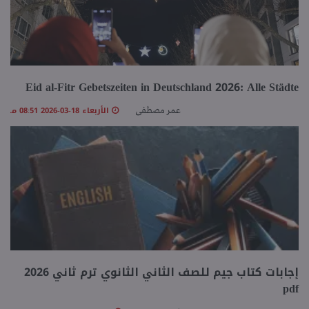
Eid al-Fitr Gebetszeiten in Deutschland 2026: Alle Städte
الأربعاء 18-03-2026 08:51 مـ
عمر مصطفى
إجابات كتاب جيم للصف الثاني الثانوي ترم ثاني 2026
pdf