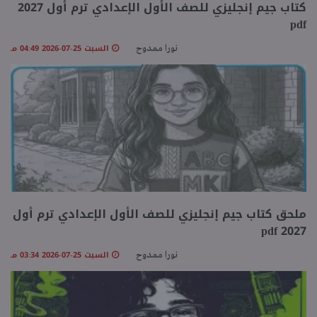
كتاب جيم إنجليزي للصف الأول الإعدادي ترم أول 2027
pdf
منوعات
السبت 25-07-2026 04:49 مـ
نورا ممدوح
ملحق كتاب جيم إنجليزي للصف الأول الإعدادي ترم أول
2027 pdf
السبت 25-07-2026 03:34 مـ
نورا ممدوح