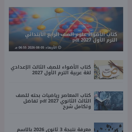
كتاب الأضواء علوم الصف الرابع الابتدائي
الترم الأول 2027 pdf
الأربعاء 05-08-2026 06:55 مـ
كتاب الأضواء للصف الثالث الإعدادي
لغة عربية الترم الأول 2027
كتاب المعاصر رياضيات بحته للصف
الثالث الثانوي 2027 pdf تفاضل
وتكامل شرح
معرفة نتيجة 3 ثانوي 2026 بالاسم