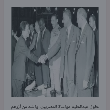
حاول عبدالحليم مواساة المصريين، والشد من أزرهم