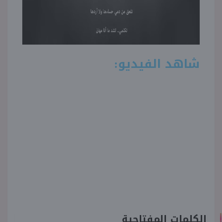
شاهد الفيديو:
الكلمات المفتاحية