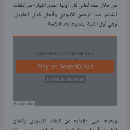
من خلال عدة أغاني كان أولها «عدّى النهار» من كلمات
الشاعر عبد الرحمن الأبنودي وألحان كمال الطويل،
وهي أول أغنية يشدوها بعد النكسة.
وبعدها غنى «إنذار» من كلمات الأبنودي وألحان