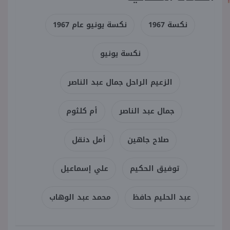
نكسة 1967
نكسة يونيو عام 1967
نكسة يونيو
الزعيم الراحل جمال عبد الناصر
جمال عبد الناصر
أم كلثوم
صلاح جاهين
أمل دنقل
توفيق الحكيم
علي إسماعيل
عبد الحليم حافظ
محمد عبد الوهاب