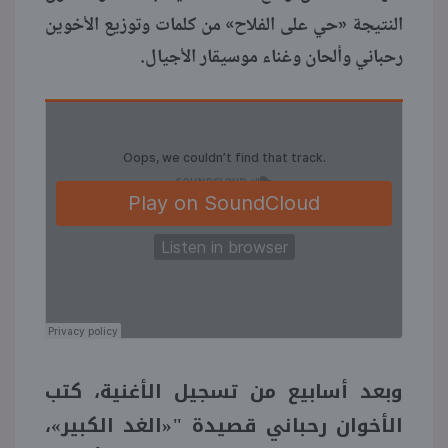
النتيجة «حي على الفلاح» من كلمات وتوزيع الأخوين
رحباني وألحان وغناء موسيقار الأجيال.
وبعد أسابيع من تسجيل الأغنية، كتب
الأخوان رحباني قصيدة "«الغد الكبير»،