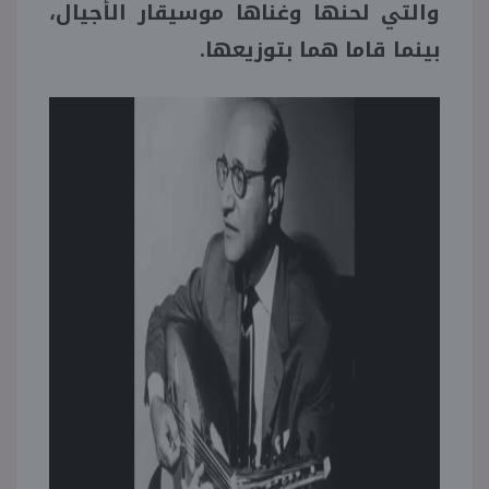
والتي لحنها وغناها موسيقار الأجيال،
بينما قاما هما بتوزيعها.