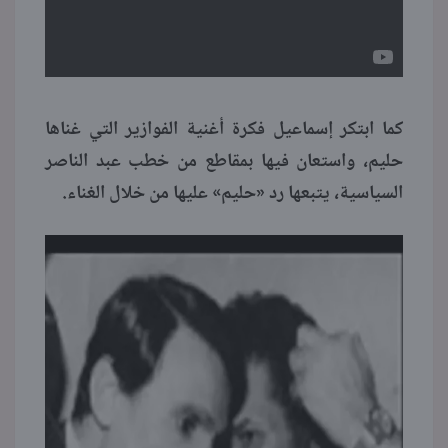
كما ابتكر إسماعيل فكرة أغنية الفوازير التي غناها
حليم، واستعان فيها بمقاطع من خطب عبد الناصر
السياسية، يتبعها رد «حليم» عليها من خلال الغناء.