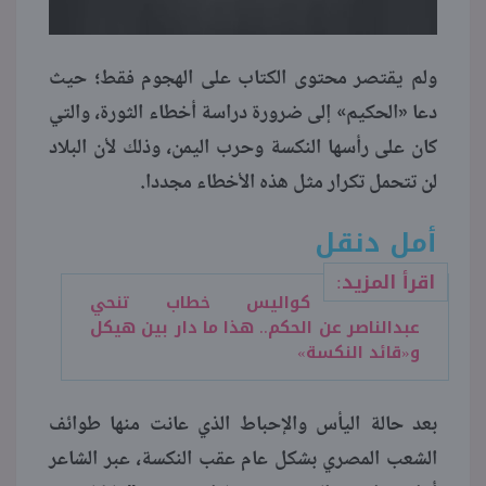
ولم يقتصر محتوى الكتاب على الهجوم فقط؛ حيث
دعا «الحكيم» إلى ضرورة دراسة أخطاء الثورة، والتي
كان على رأسها النكسة وحرب اليمن، وذلك لأن البلاد
لن تتحمل تكرار مثل هذه الأخطاء مجددا.
أمل دنقل
اقرأ المزيد:
كواليس خطاب تنحي
عبدالناصر عن الحكم.. هذا ما دار بين هيكل
و«قائد النكسة»
بعد حالة اليأس والإحباط الذي عانت منها طوائف
الشعب المصري بشكل عام عقب النكسة، عبر الشاعر