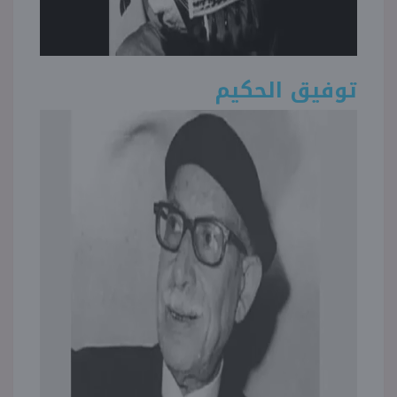
توفيق الحكيم