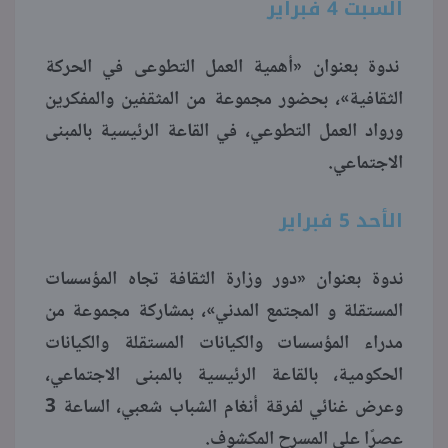
السبت 4 فبراير
ندوة بعنوان «أهمية العمل التطوعى في الحركة
الثقافية»، بحضور مجموعة من المثقفين والمفكرين
ورواد العمل التطوعي، في القاعة الرئيسية بالمبنى
الاجتماعي.
الأحد 5 فبراير
ندوة بعنوان «دور وزارة الثقافة تجاه المؤسسات
المستقلة و المجتمع المدني»، بمشاركة مجموعة من
مدراء المؤسسات والكيانات المستقلة والكيانات
الحكومية، بالقاعة الرئيسية بالمبنى الاجتماعي،
وعرض غنائي لفرقة أنغام الشباب شعبي، الساعة 3
عصرًا على المسرح المكشوف.