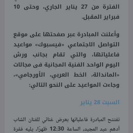
الفترة من 27 يناير الجاري، وحتى 10
منوعات
فبراير المقبل.
وأعلنت المبادرة عبر صفحتها على موقع
التواصل الاجتماعي «فيسبوك» مواعيد
فاعلياتها، والتي تقام بجانب ورش
اليوم الواحد الفنية المجانية فى مجالات
«الماندالة، الخط العربي، الأورجامي»،
وجاءت المواعيد على النحو التالي:
السبت 28 يناير
تفتتح المبادرة فاعلياتها بعرض غنائي للفنان الشاب
أدهم عبد المجيد، الساعة 12:30 ظهرًا، يليه فقرة