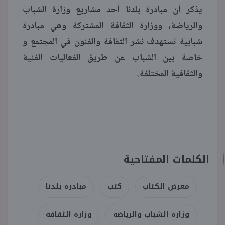
يذكر أن مبادرة بلدنا أحد مشاريع وزارة الشباب
والرياضة، ووزارة الثقافة المشتركة وهي مبادرة
شبابية تستهدف نشر الثقافة والفنون في المجتمع و
خاصة بين الشباب عن طريق الفعاليات الفنية
والثقافية المختلفة.
الكلمات المفتاحية
معرض الكتاب
كتب
مبادره بلدنا
وزاره الشباب والرياضه
وزاره الثقافه