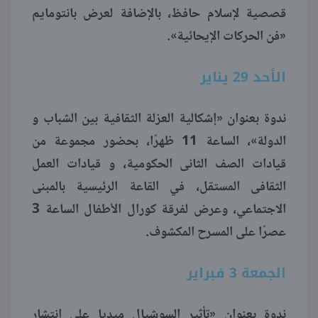
قصصية لإسلام حافظ، بالإضافة لعرض بانتومايم
«فن الحركات الإيحائية».
الأحد 29 يناير
ندوة بعنوان «إشكالية العزلة الثقافية بين الشباب و
الدولة»، الساعة 11 ظهرًا، بحضور مجموعة من
قيادات الصف الثانى الحكومية، و قيادات العمل
الثقافى المستقل، في القاعة الرئيسية بالمبنى
الاجتماعي، وعرض لفرقة كورال الأطفال الساعة 3
عصرًا على المسرح المكشوف.
الجمعة 3 فبراير
ندوة بعنوان «تأثير السوشيال ميديا على انتشار