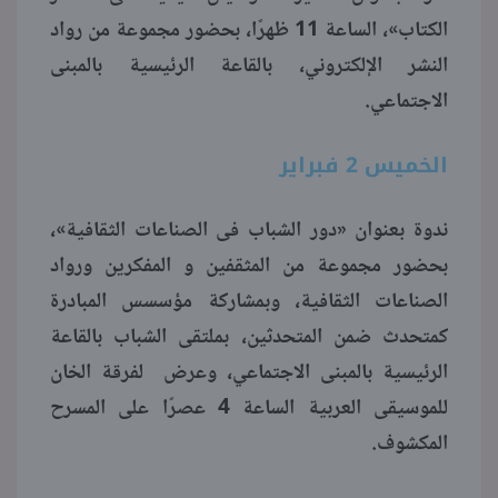
الكتاب»، الساعة 11 ظهرًا، بحضور مجموعة من رواد
النشر الإلكتروني، بالقاعة الرئيسية بالمبنى
الاجتماعي.
الخميس 2 فبراير
ندوة بعنوان «دور الشباب فى الصناعات الثقافية»،
بحضور مجموعة من المثقفين و المفكرين ورواد
الصناعات الثقافية، وبمشاركة مؤسسس المبادرة
كمتحدث ضمن المتحدثين، بملتقى الشباب بالقاعة
الرئيسية بالمبنى الاجتماعي، وعرض لفرقة الخان
للموسيقى العربية الساعة 4 عصرًا على المسرح
المكشوف.