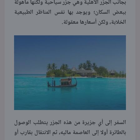
بجانب الجزر الأهلية وهي جزر سياحية ولكنها مأهولة
ببعض السكان؛ ويوجد بها نفس المناظر الطبيعية
الخلابة، ولكن أسعارها معقولة.
السفر إلى أي جزيرة من هذه الجزر يتطلب الوصول
بالطائرة أولا إلى العاصمة ماليه، ثم الانتقال بقارب أو