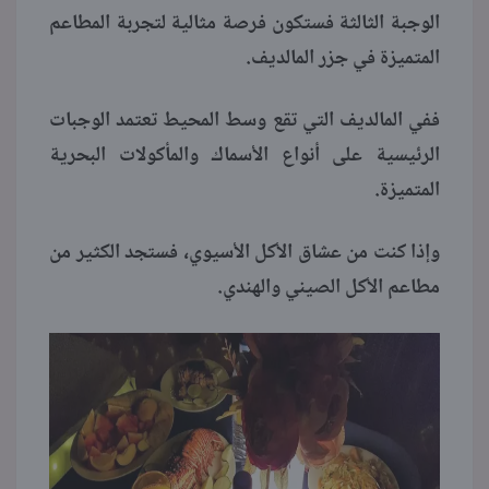
الوجبة الثالثة فستكون فرصة مثالية لتجربة المطاعم
المتميزة في جزر المالديف.
ففي المالديف التي تقع وسط المحيط تعتمد الوجبات
الرئيسية على أنواع الأسماك والمأكولات البحرية
المتميزة.
وإذا كنت من عشاق الأكل الأسيوي، فستجد الكثير من
مطاعم الأكل الصيني والهندي.