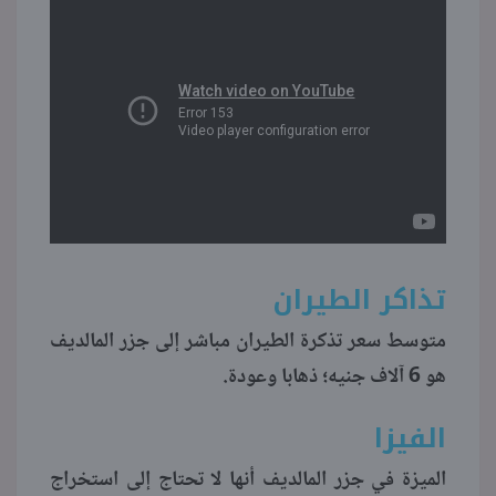
تذاكر الطيران
متوسط سعر تذكرة الطيران مباشر إلى جزر المالديف
هو 6 آلاف جنيه؛ ذهابا وعودة.
الفيزا
الميزة في جزر المالديف أنها لا تحتاج إلى استخراج