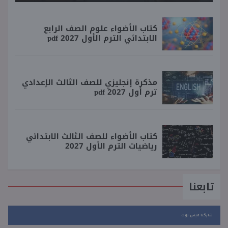
كتاب الأضواء علوم الصف الرابع
الابتدائي الترم الأول 2027 pdf
مذكرة إنجليزي للصف الثالث الإعدادي
ترم أول 2027 pdf
كتاب الأضواء للصف الثالث الابتدائي
رياضيات الترم الأول 2027
تابعنا
شاركنا فيس بوك