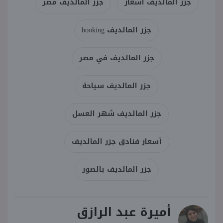
جزر المالديف أسعار
جزر المالديف مصر
جزر المالديف booking
جزر المالديف في مصر
جزر المالديف سياحة
جزر المالديف شهر العسل
أسعار فنادق جزر المالديف
جزر المالديف بالصور
أميرة عبد الرازق