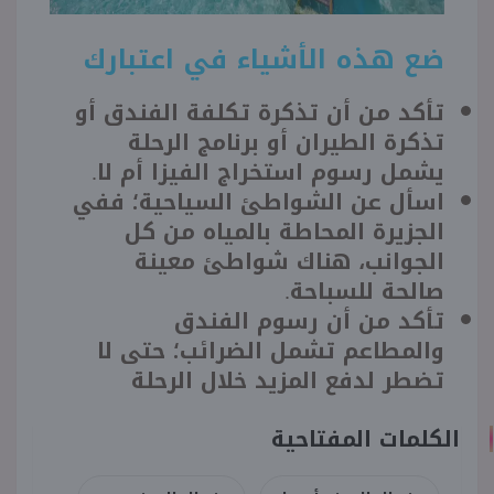
ضع هذه الأشياء في اعتبارك
تأكد من أن تذكرة تكلفة الفندق أو
تذكرة الطيران أو برنامج الرحلة
يشمل رسوم استخراج الفيزا أم لا.
اسأل عن الشواطئ السياحية؛ ففي
الجزيرة المحاطة بالمياه من كل
الجوانب، هناك شواطئ معينة
صالحة للسباحة.
تأكد من أن رسوم الفندق
والمطاعم تشمل الضرائب؛ حتى لا
تضطر لدفع المزيد خلال الرحلة
الكلمات المفتاحية