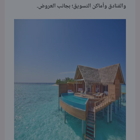
والفنادق وأماكن التسويق؛ بجانب العروض.