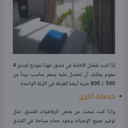
إذا كنت تفضل الإقامة في فندق، فهذا نموذج لفندق 4
نجوم يمكنك أن تحصل عليه بسعر مناسب يبدأ من
500 لـ 800 جنيه أيضا للغرفة في الليلة الواحدة.
خدمات أخرى
وإذا كنت تبحث عن بعض الرفاهيات للفندق، مثل
توفير جميع الوجبات وجود حمام سباحة في الفندق