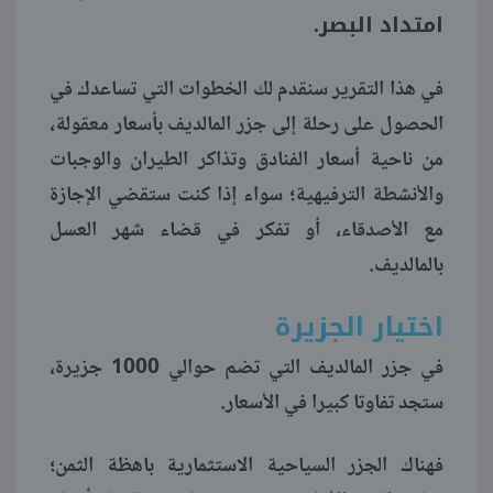
امتداد البصر.
منوعات
في هذا التقرير سنقدم لك الخطوات التي تساعدك في
الحصول على رحلة إلى جزر المالديف بأسعار معقولة،
من ناحية أسعار الفنادق وتذاكر الطيران والوجبات
والأنشطة الترفيهية؛ سواء إذا كنت ستقضي الإجازة
مع الأصدقاء، أو تفكر في قضاء شهر العسل
بالمالديف.
اختيار الجزيرة
في جزر المالديف التي تضم حوالي 1000 جزيرة،
ستجد تفاوتا كبيرا في الأسعار.
فهناك الجزر السياحية الاستثمارية باهظة الثمن؛