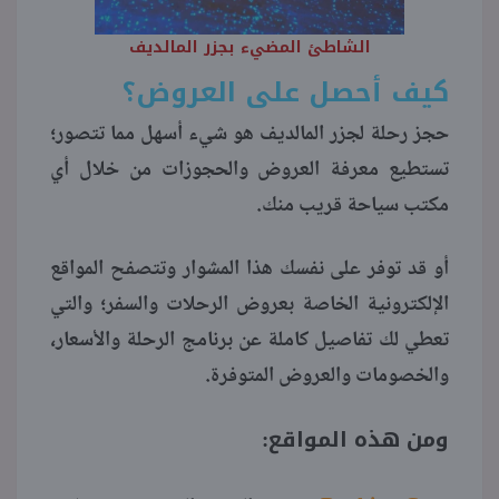
الشاطئ المضيء بجزر المالديف
كيف أحصل على العروض؟
حجز رحلة لجزر المالديف هو شيء أسهل مما تتصور؛
تستطيع معرفة العروض والحجوزات من خلال أي
مكتب سياحة قريب منك.
أو قد توفر على نفسك هذا المشوار وتتصفح المواقع
الإلكترونية الخاصة بعروض الرحلات والسفر؛ والتي
تعطي لك تفاصيل كاملة عن برنامج الرحلة والأسعار،
والخصومات والعروض المتوفرة.
ومن هذه المواقع: