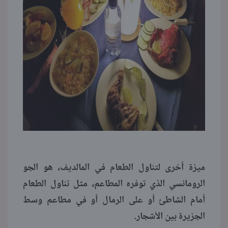
ميزة أخرى لتناول الطعام في المالديف، هو الجو
الرومانسي الذي توفره المطاعم، مثل تناول الطعام
أمام الشاطئ أو على الرمال أو في مطاعم وسط
الجزيرة بين الأشجار.