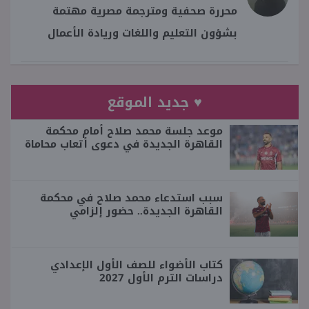
محررة صحفية ومترجمة مصرية مهتمة
بشؤون التعليم واللغات وريادة الأعمال
♥ جديد الموقع
موعد جلسة محمد صلاح أمام محكمة
القاهرة الجديدة في دعوى أتعاب محاماة
سبب استدعاء محمد صلاح في محكمة
القاهرة الجديدة.. حضور إلزامي
كتاب الأضواء للصف الأول الإعدادي
دراسات الترم الأول 2027