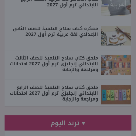
الابتدائي ترم أول 2027
مفكرة كتاب سلاح التلميذ للصف الثاني
الإعدادي لغة عربية ترم أول 2027
ملحق كتاب سلاح التلميذ للصف الثالث
الابتدائي إنجليزي ترم أول 2027 امتحانات
ومراجعة والإجابة
ملحق كتاب سلاح التلميذ للصف الرابع
الابتدائي إنجليزي ترم أول 2027 امتحانات
ومراجعة والإجابة
♥ ترند اليوم