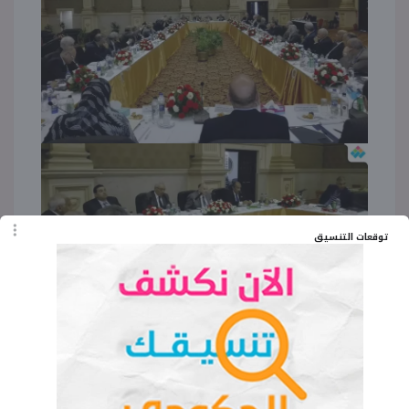
توقعات التنسيق