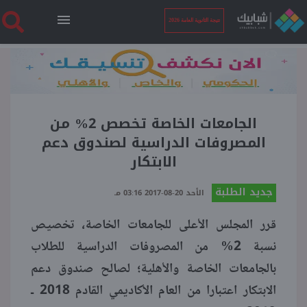
نتيجة الثانوية العامة 2026
الرئيسية
نتيجة الثانوية العامة 2026
الجامعات الخاصة تخصص 2% من
المصروفات الدراسية لصندوق دعم
الابتكار
أخبار ساخنة
جديد الطلبة
الأحد 20-08-2017 03:16 مـ
فنجان قهوة
قرر المجلس الأعلى للجامعات الخاصة، تخصيص
نسبة 2% من المصروفات الدراسية للطلاب
بوابة الطلبة
بالجامعات الخاصة والأهلية؛ لصالح صندوق دعم
الابتكار اعتبارا من العام الأكاديمي القادم 2018 ـ
ملفات