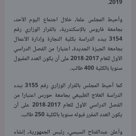
2019.
منوعات
وأحيط المجلس علما، خلال اجتماع اليوم الأحد،
بجامعة فاروس بالإسكندرية، بالقرار الوزاري رقم
3154 ببدء الدراسة بكلية التجارة وإدارة الأعمال
بجامعة الجيزة الجديدة، اعتبارا من الفصل الدراسي
الأول للعام 2017-2018 على أن يكون العدد المقبول
سنويا بالكلية 400 طالب.
كما أحيط المجلس بالقرار الوزاري رقم 3155 ببدء
الدراسة العلاج الطبيعي بجامعة حورس اعتبارا من
الفصل الدراسي الأول للعام 2017-2018 على أن
يكون العدد المقرر قبوله سنويا بالكلية 250 طالب.
وأعلن عبدالفتاح السيسي، رئيس الجمهورية، إنشاء