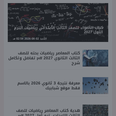
كتاب الأضواء للصف الثالث الابتدائي رياضيات الترم
الأول 2027
الأحد 02-08-2026 02:54 مـ
كتاب المعاصر رياضيات بحته للصف
الثالث الثانوي 2027 pdf تفاضل وتكامل
شرح
معرفة نتيجة 3 ثانوي 2026 بالاسم
فقط موقع شبابيك
هدية كتاب المعاصر رياضيات للصف
الثالث الإعدادي ترم أول 2027 pdf