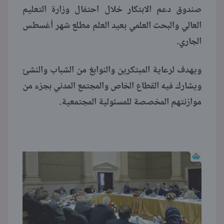
صندوق دعم الابتكار خلال احتفال وزارة التعليم
العالي والبحث العلمي بعيد العلم مطلع شهر أغسطس
الجاري.
ويهدف لرعاية المبتكرين والنوابغ من الشباب والنشئ
ويشارك فيه القطاع الخاص والمجتمع المدني بجزء من
موازنتهم المخصصة للمسئولية المجتمعية.