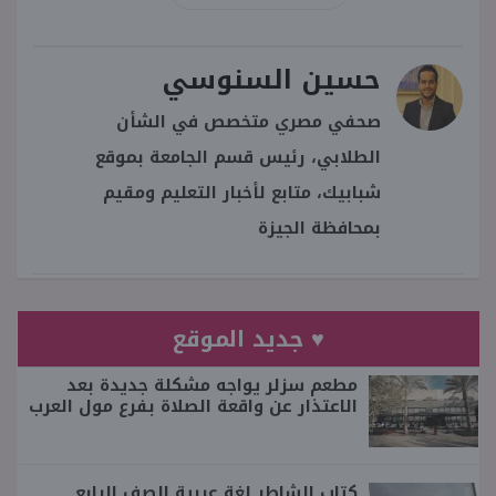
حسين السنوسي
صحفي مصري متخصص في الشأن
الطلابي، رئيس قسم الجامعة بموقع
شبابيك، متابع لأخبار التعليم ومقيم
بمحافظة الجيزة
♥ جديد الموقع
مطعم سزلر يواجه مشكلة جديدة بعد
الاعتذار عن واقعة الصلاة بفرع مول العرب
كتاب الشاطر لغة عربية الصف الرابع