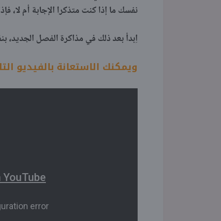
نفسك ما إذا كنت متذكرا الإجابة أم لا، فإذ
اِبدأ بعد ذلك في مذاكرة الفصل الجديد، ب
ويمكنك الاستعانة بالفيديو التا