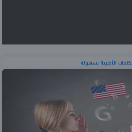
لكلمات الأجنبية بسهولة