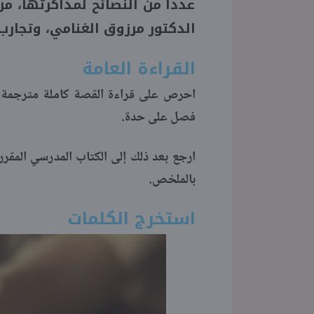
عددا من النصائح لمذاكرتها، من
الدكتور مرزوق الغنامي، وتجارب
القراءة العامة
احرص على قراءة القصة كاملة مترجمة، 
فصل على حدة.
ارجع بعد ذلك إلى الكتاب المدرسي المقرر 
بالملخص.
استخرج الكلمات