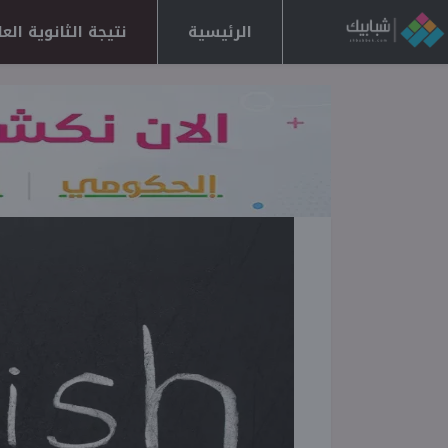
الرئيسية
نتيجة الثانوية العامة 