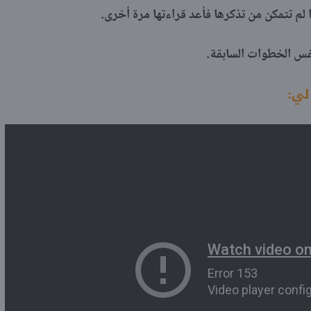
ا لم تتمكن من تذكرها فأعد قراءتها مرة أخرى.
نفس الخطوات السابقة.
لي: