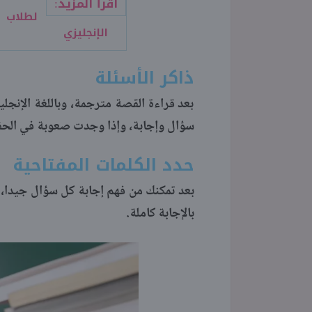
اقرأ المزيد:
الإنجليزي
ذاكر الأسئلة
بعد قراءة القصة مترجمة، وباللغة الإنجل
سؤال وإجابة، وإذا وجدت صعوبة في الحف
حدد الكلمات المفتاحية
بعد تمكنك من فهم إجابة كل سؤال جيدا، ح
بالإجابة كاملة.