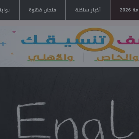
2026
أخبار ساخنة
فنجان قهوة
بوابة