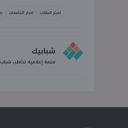
اخبار الطلاب
اخبار الجامعات
طل
شبابيك
منصة إعلامية تخاطب شباب