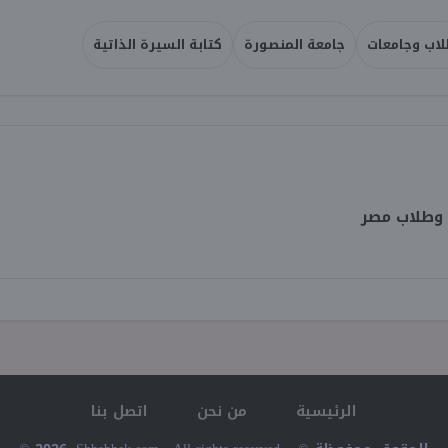
اب وجامعات
جامعة المنصورة
كتابة السيرة الذاتية
 وطلاب مصر
الرئيسية
من نحن
اتصل بنا