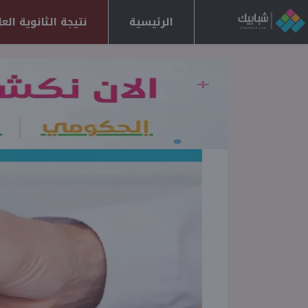
الرئيسية
نتيجة الثانوية العامة 