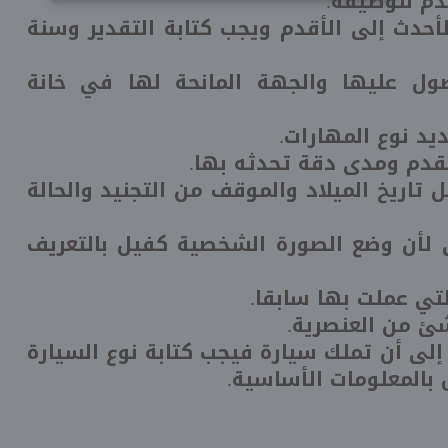
دم للوظيفة.
لأحدث إلى الأقدم ويجب كتابة التقدير وسنة
ول عليها والجهة المانحة لها في خانة
يد نوع المهارات.
متقدم ومدى دقة تحدثه بها.
تاريخ الميلاد والموقف من التجنيد والحالة
ثى لأن وضع الصورة الشخصية كفيل بالتعريف
تي عملت بها سابقا.
 شئ من العنصرية.
إلى أن تملك سيارة فيجب كتابة نوع السيارة
 بالمعلومات الأساسية.