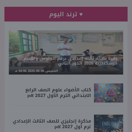
♥ ترند اليوم
رابط نتيجة ثالثة إعدادي برقم الجلوس والاسم
الإسكندرية 2026 الدور الثاني
الخميس 06-08-2026 04:06 مـ
كتاب الأضواء علوم الصف الرابع
الابتدائي الترم الأول 2027 pdf
مذكرة إنجليزي للصف الثالث الإعدادي
ترم أول 2027 pdf