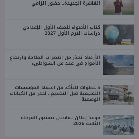
القاهرة الجديدة.. حضور إلزامي
كتاب الأضواء للصف الأول الإعدادي
دراسات الترم الأول 2027
الأرصاد تحذر من اضطراب الملاحة وارتفاع
الأمواج في عدد من الشواطىء
5 خطوات للتأكد من اعتماد المؤسسات
التعليمية قبل التقديم.. احذر من الكيانات
الوهمية
موعد إعلان تفاصيل تنسيق المرحلة
الثانية 2026