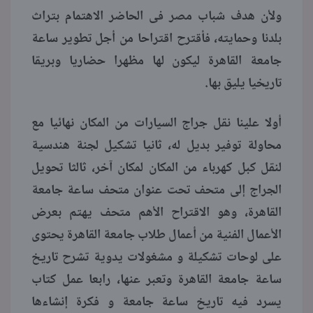
ولأن هدف شباب مصر فى الحاضر الاهتمام بتراث
بلدنا وحمايته، فأقترح اقتراحا من أجل تطوير ساعة
جامعة القاهرة ليكون لها مظهرا حضاريا وبريقا
تاريخيا يليق بها.
أولا علينا نقل جراج السيارات من المكان نهائيا مع
محاولة توفير بديل له، ثانيا تشكيل لجنة هندسية
لنقل كبل كهرباء من المكان لمكان آخر، ثالثا تحويل
الجراج إلى متحف تحت عنوان متحف ساعة جامعة
القاهرة، وهو الاقتراح الأهم متحف يهتم بعرض
الأعمال الفنية من أعمال طلاب جامعة القاهرة يحتوى
على لوحات تشكيلة و مشغولات يدوية تشرح تاريخ
ساعة جامعة القاهرة وتعبر عنها، رابعا عمل كتاب
يسرد فيه تاريخ ساعة جامعة و فكرة إنشاءها