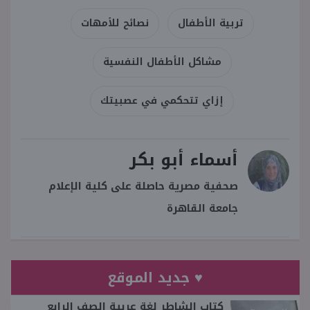
تربية الأطفال
نصائح للأمهات
مشاكل الأطفال النفسية
إزاي تتحكمي في عصبيتك
أسماء أبو بكر
صحفية مصرية حاصلة على كلية الإعلام
جامعة القاهرة
♥ جديد الموقع
كتاب الشاطر لغة عربية الصف الرابع