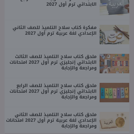
الابتدائي ترم أول 2027
مفكرة كتاب سلاح التلميذ للصف الثاني
الإعدادي لغة عربية ترم أول 2027
ملحق كتاب سلاح التلميذ للصف الثالث
الابتدائي إنجليزي ترم أول 2027 امتحانات
ومراجعة والإجابة
ملحق كتاب سلاح التلميذ للصف الرابع
الابتدائي إنجليزي ترم أول 2027 امتحانات
ومراجعة والإجابة
ملحق كتاب سلاح التلميذ للصف الثاني
الإعدادي لغة عربية ترم أول 2027 امتحانات
ومراجعة والإجابة