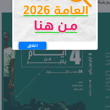
 بقبلة الحياة.
اغلاق