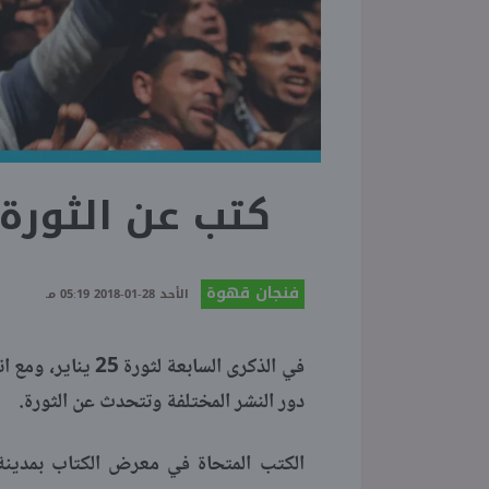
كتب عن الثورة ف
فنجان قهوة
الأحد 28-01-2018 05:19 مـ
في الذكرى السابع
دور النشر المختلفة وتتحدث عن الثورة.
الكتب المتحاة في معرض الكتاب بمدينة 