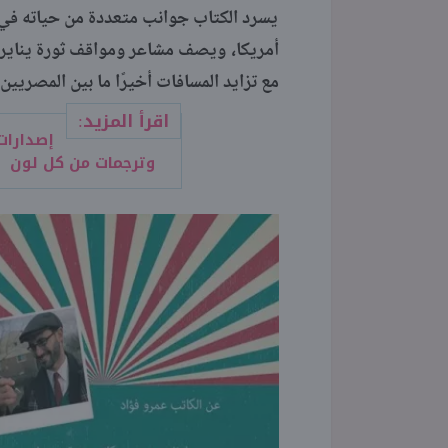
يسرد الكتاب جوانب متعددة من حياته في
أمريكا، ويصف مشاعر ومواقف ثورة يناير 
مع تزايد المسافات أخيرًا ما بين المصريين
اقرأ المزيد:
وترجمات من كل لون