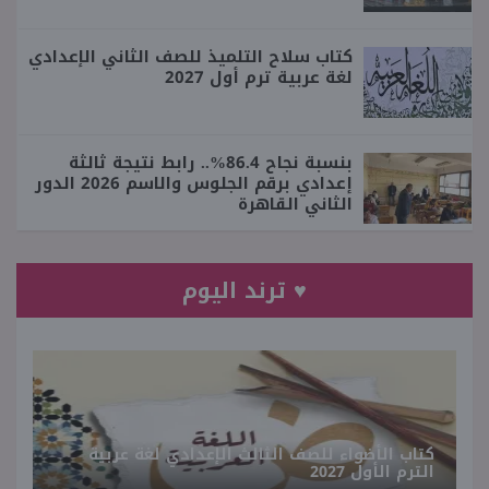
كتاب سلاح التلميذ للصف الثاني الإعدادي
لغة عربية ترم أول 2027
بنسبة نجاح 86.4%.. رابط نتيجة ثالثة
إعدادي برقم الجلوس والاسم 2026 الدور
الثاني القاهرة
♥ ترند اليوم
كتاب الأضواء للصف الثالث الإعدادي لغة عربية
الترم الأول 2027