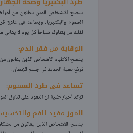
طرد البكتيريا وصحة الجها
ينصح الأشخاص الذين يعانون من أمراض ا
السموم والبكتيريا، ويساعد فى علاج قر
لذلك من يتناوله صباحاً كل يوم لا يعاني م
الوقاية من فقر الدم:
ينصح الأطباء الأشخاص الذين يعانون من فقر
.
ترفع نسبة الحديد في جسم الإنسان
تساعد فى طرد السموم:
تؤكد أخبار طبية أن التعود على تناول المو
الموز مفيد للفم والتخسيس
ينصح الأشخاص الذين يعانون من مشكلات 