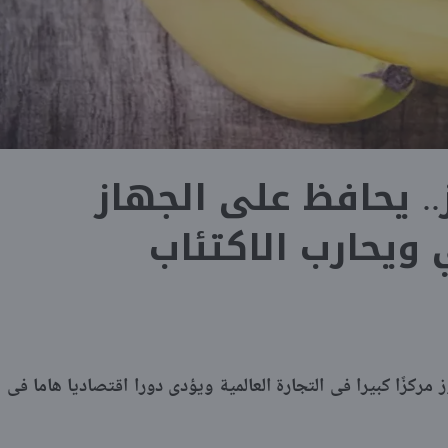
.. يحافظ على الجهاز
ويحارب الاكتئاب
 مركزًا كبيرا فى التجارة العالمية ويؤدى دورا اقتصاديا هاما فى