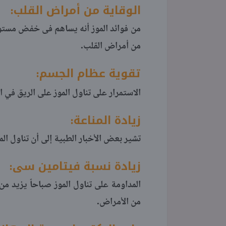
الوقاية من أمراض القلب:
من فوائد الموز أنه يساهم فى خفض مستوى
.
من أمراض القلب
تقوية عظام الجسم:
الاستمرار على تناول الموز على الريق في 
زيادة المناعة:
تشير بعض الأخبار الطبية إلى أن تناول المو
زيادة نسبة فيتامين سى:
المداومة على تناول الموز صباحاً يزيد م
.
من الأمراض