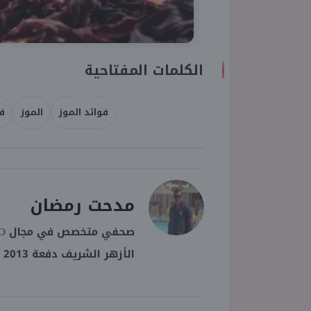
الكلمات المفتاحية
فوائد الموز
الموز
ف
مدحت رمضان
الأزهر الشريف دفعة 2013 - 2014، يكتب في مجال الرياضة والسياسة والتعليم