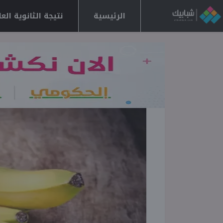
الرئيسية
نتيجة الثانوية العامة 