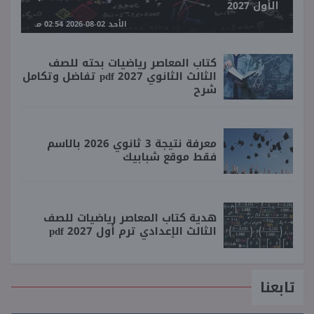
الأول 2027
الأحد 02-08-2026 02:54 مـ
كتاب المعاصر رياضيات بحته للصف
الثالث الثانوي 2027 pdf تفاضل وتكامل
شرح
معرفة نتيجة 3 ثانوي 2026 بالاسم
فقط موقع شبابيك
هدية كتاب المعاصر رياضيات للصف
الثالث الإعدادي ترم أول 2027 pdf
تابعنا