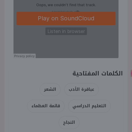
منوعات
الكلمات المفتاحية
عباقرة الأدب
الشعر
التعليم الدراسي
قائمة العظماء
النجاح