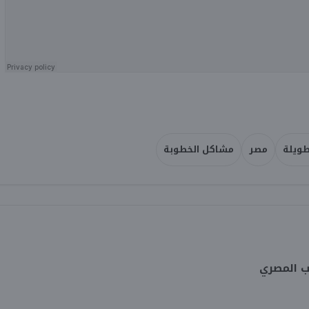
طويلة
مصر
مشاكل الخطوبة
ب المصري