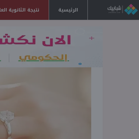
الرئيسية
نتيجة الثانوية العامة 