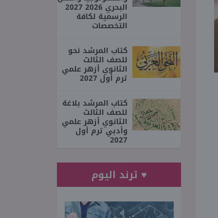
البحري 2026 2027
الرسمية لكافة
التخصصات
كتاب المرشد نحو
للصف الثالث
الثانوي أزهر علمي
ترم أول 2027
كتاب المرشد بلاغة
للصف الثالث
الثانوي أزهر علمي
وأدبي ترم أول
2027
♥ ترند اليوم