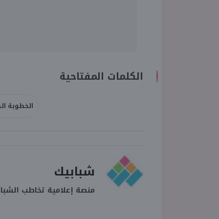
الكلمات المفتاحية
الخطوبة ال
شبابيك
منصة إعلامية تخاطب الشبا