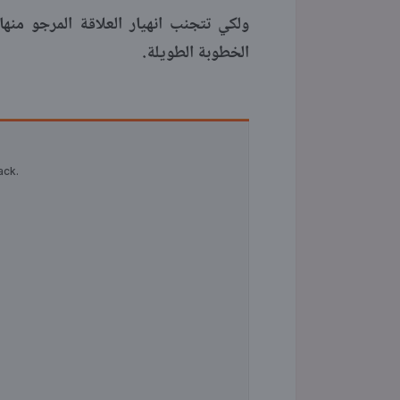
ولكي تتجنب انهيار العلاقة المرجو منها
الخطوبة الطويلة.