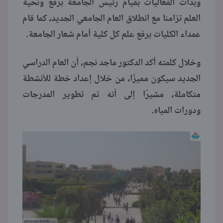
وبدأت الفعاليات بقيام رئيس الجامعة برفع وتحية
العلم تزامنا مع انطلاق العام الجامعي الجديد، كما قام
منوعات
عمداء الكليات برفع علم كل كلية أمام شعار الجامعة.
وخلال كلمته أكد الدكتور ماجد نجم، أن العام الدراسي
الجديد سيكون مميزًا، من خلال إعداد خطة للأنشطة
متكاملة، مشيرًا إلى أنه تم تطوير المدرجات
ودورات المياه.