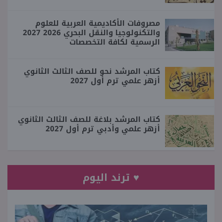
مصروفات الأكاديمية العربية للعلوم
والتكنولوجيا والنقل البحري 2026 2027
الرسمية لكافة التخصصات
كتاب المرشد نحو للصف الثالث الثانوي
أزهر علمي ترم أول 2027
كتاب المرشد بلاغة للصف الثالث الثانوي
أزهر علمي وأدبي ترم أول 2027
♥ ترند اليوم