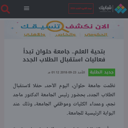
نتيجة الثانوية العامة 2026
الرئيسية
نتيجة الثانوية العامة 2026
بتحية العلم.. جامعة حلوان تبدأ
فعاليات استقبال الطلاب الجدد
أخبار ساخنة
جديد الطلبة
الأحد 23-09-2018 01:12 مـ
نظمت جامعة حلوان، اليوم الأحد، حفلا لاستقبال
فنجان قهوة
الطلاب الجدد، بحضور رئيس الجامعة الدكتور ماجد
نجم، وعمداء الكليات وموظفي الجامعة، وذلك عند
بوابة الطلبة
البوابة الرئيسية للجامعة.
ملفات