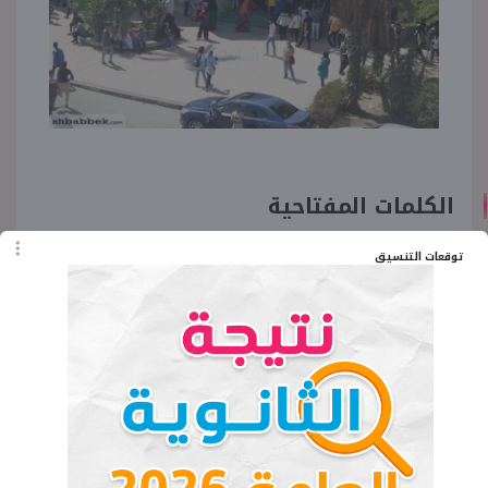
الكلمات المفتاحية
توقعات التنسيق
اخبار الطلاب
اخبار الجامعات
طلاب وجامعات
اخبار جامعة حلوان
استقبال طلاب حلوان
مدحت رمضان