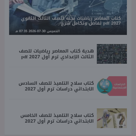
كتاب المعاصر رياضيات بحته للصف الثالث الثانوي
2027 pdf تفاضل وتكامل شرح
الخميس 30-07-2026 07:35 مـ
هدية كتاب المعاصر رياضيات للصف
الثالث الإعدادي ترم أول 2027 pdf
كتاب سلاح التلميذ للصف السادس
الابتدائي دراسات ترم أول 2027
كتاب سلاح التلميذ للصف الخامس
الابتدائي دراسات ترم أول 2027