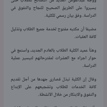
ووجه عبدالمؤمن العديد من النصائح للطلاب حتى
يسيروا على الطريق الصحيح للنجاح والتفوق في
منوعات
الدراسة. وفق بيان رسمي للكلية.
مضيفا أن مكتبه مفتوح لخدمة جميع الطلاب وتذليل
كافة العقبات.
وهنّأ عميد الكلية الطلاب بالعادم الجديد، واستمع في
حوار اجراه مع العشرات لمقترحاتهم لتيسير عملية
الدراسة.
وقال إن الكلية تبذل قصارى جهدها من أجل تقديم
كافة الخدمات للطلاب وتشجيعهم على الإبداع
والتفوق والابتكار من خلال الأنشطة.