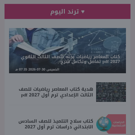
♥ ترند اليوم
كتاب المعاصر رياضيات بحته للصف الثالث الثانوي
2027 pdf تفاضل وتكامل شرح
الخميس 30-07-2026 07:35 مـ
هدية كتاب المعاصر رياضيات للصف
الثالث الإعدادي ترم أول 2027 pdf
كتاب سلاح التلميذ للصف السادس
الابتدائي دراسات ترم أول 2027