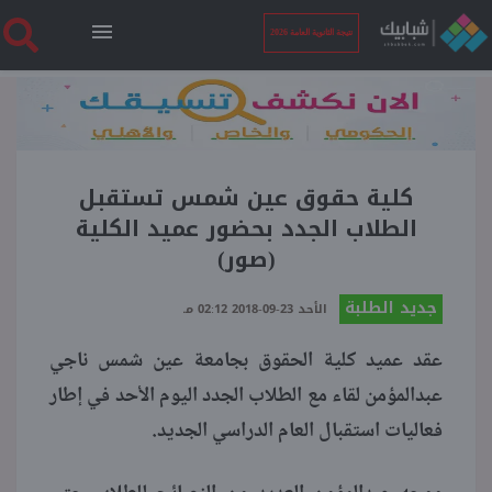
نتيجة الثانوية العامة 2026
الرئيسية
نتيجة الثانوية العامة 2026
كلية حقوق عين شمس تستقبل
الطلاب الجدد بحضور عميد الكلية
(صور)
أخبار ساخنة
جديد الطلبة
الأحد 23-09-2018 02:12 مـ
فنجان قهوة
عقد عميد كلية الحقوق بجامعة عين شمس ناجي
عبدالمؤمن لقاء مع الطلاب الجدد اليوم الأحد في إطار
بوابة الطلبة
فعاليات استقبال العام الدراسي الجديد.
ملفات