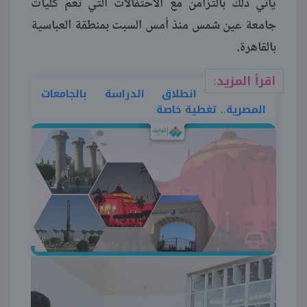
يأتي ذلك بالتزامن مع الاحتفالات التي تعم كليات
جامعة عين شمس منذ أمس السبت بمنطقة العباسية
بالقاهرة.
اقرأ المزيد:
انطلاق الدراسة بالجامعات
المصرية.. تغطية خاصة