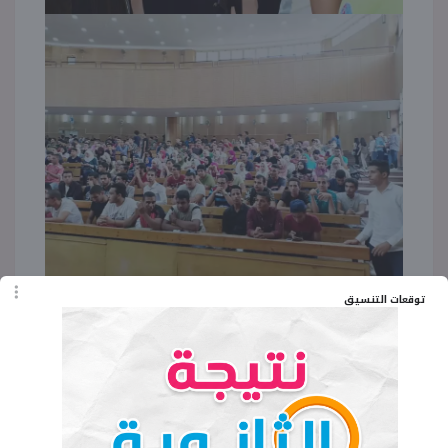
توقعات التنسيق