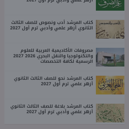
أزهر علمي وأدبي ترم أول 2027
كتاب المرشد أدب ونصوص للصف الثالث
الثانوي أزهر علمي وأدبي ترم أول 2027
مصروفات الأكاديمية العربية للعلوم
والتكنولوجيا والنقل البحري 2026 2027
الرسمية لكافة التخصصات
كتاب المرشد نحو للصف الثالث الثانوي
أزهر علمي ترم أول 2027
كتاب المرشد بلاغة للصف الثالث الثانوي
أزهر علمي وأدبي ترم أول 2027