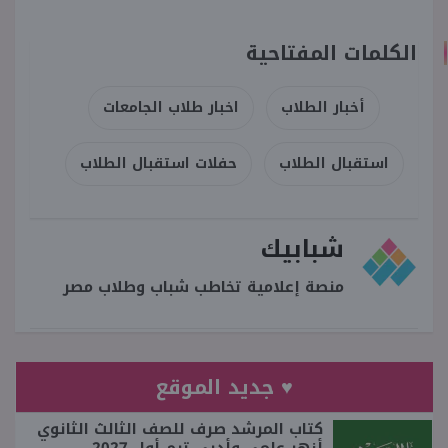
الكلمات المفتاحية
أخبار الطلاب
اخبار طلاب الجامعات
استقبال الطلاب
حفلات استقبال الطلاب
شبابيك
منصة إعلامية تخاطب شباب وطلاب مصر
♥ جديد الموقع
كتاب المرشد صرف للصف الثالث الثانوي