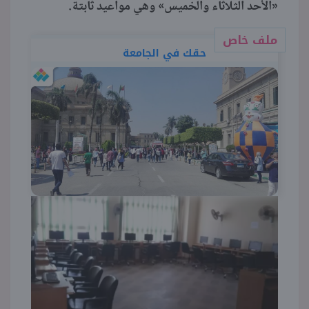
«الأحد الثلاثاء والخميس» وهي مواعيد ثابتة.
ملف خاص
حقك في الجامعة