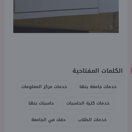
الكلمات المفتاحية
خدمات جامعة بنها
خدمات مركز المعلومات
خدمات كلية الحاسبات
حاسبات بنها
خدمات الطلاب
حقك في الجامعة