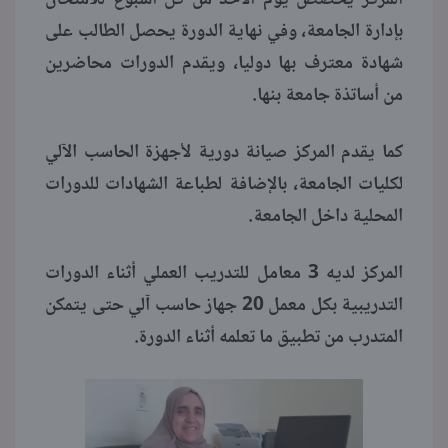
المركز يخصص يوم الأحد من كل أسبوع للامتحان
بإدارة الجامعة، وفي نهاية الدورة يحصل الطالب على
شهادة معترف بها دوليا، ويقدم الدورات محاضرين
من أساتذة جامعة بنها.
كما يقدم المركز صيانة دورية لأجهزة الحاسب الآلي
لكليات الجامعة، بالإضافة لطباعة الشهادات للدورات
المحلية داخل الجامعة.
المركز لديه 3 معامل للتدريب العملي أثناء الدورات
التدريبية بكل معمل 20 جهاز حاسب آلي حتى يتمكن
المتدرب من تطبيق ما تعلمه أثناء الدورة.