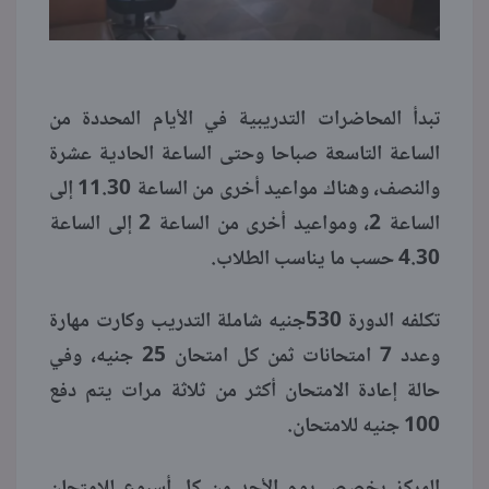
تبدأ المحاضرات التدريبية في الأيام المحددة من
الساعة التاسعة صباحا وحتى الساعة الحادية عشرة
والنصف، وهناك مواعيد أخرى من الساعة 11.30 إلى
الساعة 2، ومواعيد أخرى من الساعة 2 إلى الساعة
4.30 حسب ما يناسب الطلاب.
تكلفه الدورة 530جنيه شاملة التدريب وكارت مهارة
وعدد 7 امتحانات ثمن كل امتحان 25 جنيه، وفي
حالة إعادة الامتحان أكثر من ثلاثة مرات يتم دفع
100 جنيه للامتحان.