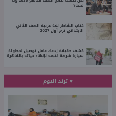
هل طلعت نتائج الصف التاسع 2026 ولا
لسة؟
كتاب الشاطر لغة عربية الصف الثاني
الابتدائي ترم أول 2027
كشف حقيقة إدعاء عامل توصيل لمحاولة
سيارة شرطة تتبعه لإنهاء حياته بالقاهرة
♥ ترند اليوم