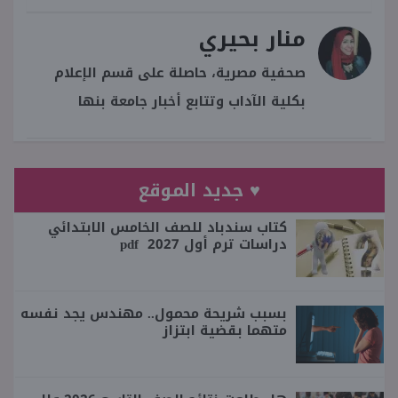
منار بحيري
صحفية مصرية، حاصلة على قسم الإعلام
بكلية الآداب وتتابع أخبار جامعة بنها
♥ جديد الموقع
كتاب سندباد للصف الخامس الابتدائي
دراسات ترم أول 2027 pdf
بسبب شريحة محمول.. مهندس يجد نفسه
متهما بقضية ابتزاز