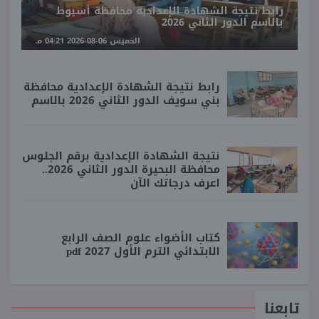
رابط نتيجة الشهادة الإعدادية محافظة أسيوط
بالاسم الدور الثاني 2026
الخميس 06-08-2026 04:21 مـ
رابط نتيجة الشهادة الإعدادية محافظة
بني سويف الدور الثاني 2026 بالاسم
نتيجة الشهادة الإعدادية برقم الجلوس
محافظة البحيرة الدور الثاني 2026..
اعرف درجاتك الآن
كتاب الأضواء علوم الصف الرابع
الابتدائي الترم الأول 2027 pdf
تابعنا