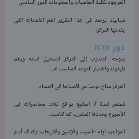
الموجود بكلية الحاسبات والمعلومات الدور السادس.
منوعات
شبابيك يرصد في هذا التقرير أهم الخدمات التي
يقدمها المركز:
دور
ICDl
يتوجه المتدرب إلى المركز لتسجيل اسمه ورقم
تليفونه واختيار الموعد المناسب له.
المركز متاح يوميا من 9صباحا إلى 4مساء.
تستمر لمدة 7 أسابيع بواقع ثلاث محاضرات في
الأسبوع يحددها المتدرب كما تناسبه.
المواعيد أيام «السبت والإثنين والأربعاء» وكذلك أيام