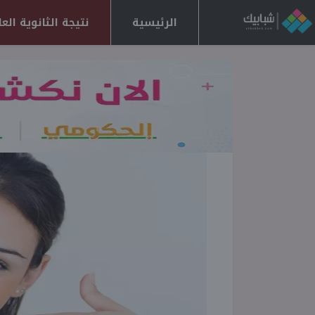
الرئيسية
نتيجة الثانوية العامة 