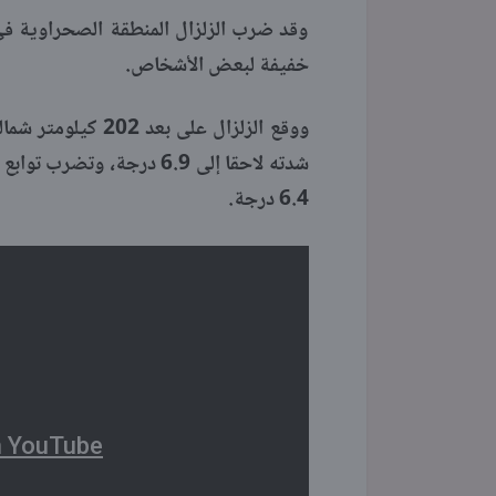
وقد ضرب الزلزال المنطقة الصحراوية في
خفيفة لبعض الأشخاص.
ووقع الزلزال على
شدته لاحقا إلى 6.9 درجة،
6.4 درجة.