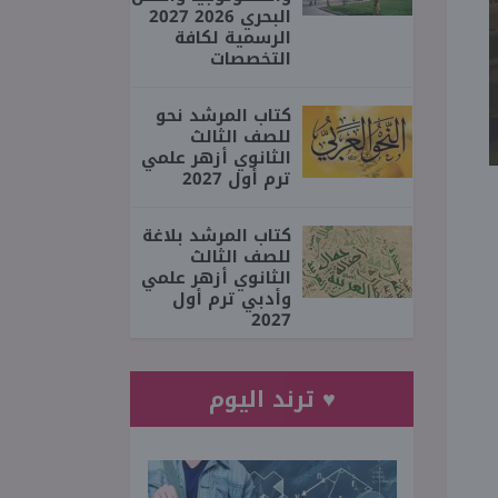
البحري 2026 2027
الرسمية لكافة
التخصصات
كتاب المرشد نحو
للصف الثالث
الثانوي أزهر علمي
ترم أول 2027
كتاب المرشد بلاغة
للصف الثالث
الثانوي أزهر علمي
وأدبي ترم أول
2027
♥ ترند اليوم