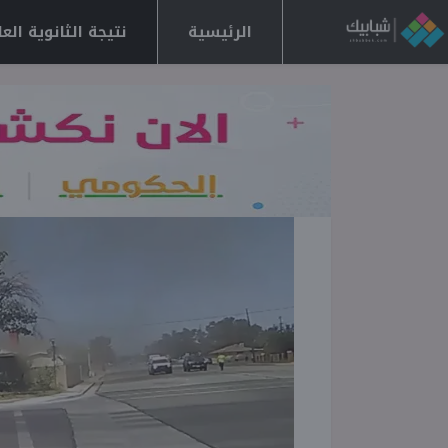
الرئيسية
نتيجة الثانوية العامة 