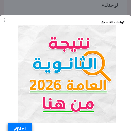
لوحدك».
توقعات التنسيق
الكلمات المفتاحية
السعودية
اخبار السعودية
اغلاق