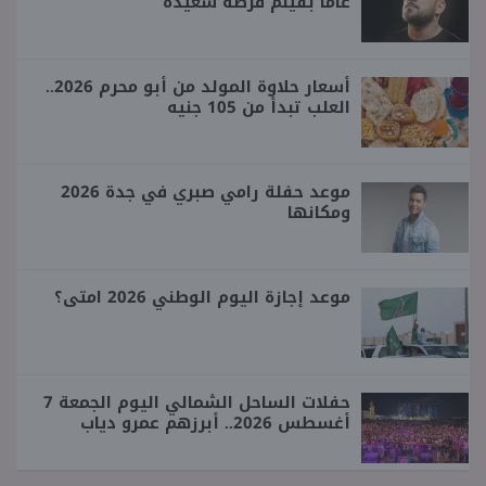
عاما بفيلم فرصة سعيدة
أسعار حلاوة المولد من أبو محرم 2026..
العلب تبدأ من 105 جنيه
موعد حفلة رامي صبري في جدة 2026
ومكانها
موعد إجازة اليوم الوطني 2026 امتى؟
حفلات الساحل الشمالي اليوم الجمعة 7
أغسطس 2026.. أبرزهم عمرو دياب