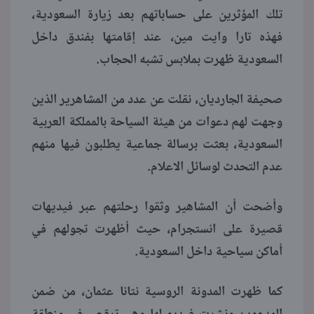
تلك المؤثرين على حساباتهم بعد زيارة السعودية،
فهذه تارا وايت مين، عند إقامتها بفندق داخل
السعودية ظهرت بملابس تشبه الحجاب.
صحيفة الجارديان، نقلت عن عدد من المشاهرير الذين
وجهت لهم دعوات من هيئة السياحة بالمملكة العربية
السعودية، بعثت برسالة جماعية يطلبون فيها منهم
عدم التحدث لوسائل الاعلام.
وأضحت أن المشاهير وثقوا رحلتهم عبر فيديهات
قصيرة على انستجرام، حيث أظهرت تجولهم في
أماكن سياحية داخل السعودية.
كما ظهرت المدونة الروسية نتانا عثمان، من ضمن