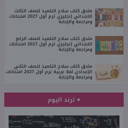
ملحق كتاب سلاح التلميذ للصف الثالث
الابتدائي إنجليزي ترم أول 2027 امتحانات
ومراجعة والإجابة
ملحق كتاب سلاح التلميذ للصف الرابع
الابتدائي إنجليزي ترم أول 2027 امتحانات
ومراجعة والإجابة
ملحق كتاب سلاح التلميذ للصف الثاني
الإعدادي لغة عربية ترم أول 2027 امتحانات
ومراجعة والإجابة
♥ ترند اليوم