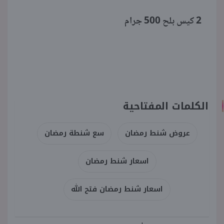
2 كيس بلح 500 جرام
الكلمات المفتاحية
عروض شنط رمضان
سع شنطة رمضان
اسعار شنط رمضان
اسعار شنط رمضان فتح الله