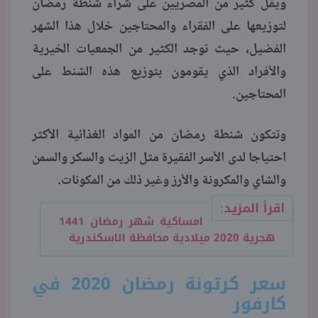
ويقل كثير من المصريين على شراء شنطة رمضان
لتوزيعها على الفقراء والمحتاجين خلال هذا الشهر
منوعات
الفضيل، حيث توجد الكثير من الجمعيات الخيرية
والأفراد الذي يقومون بتوزيع هذه الشنط على
المحتاجين.
وتتكون شنطة رمضان من المواد الغذائية الأكثر
احتياجا لدى الأسر الفقيرة مثل الزيت والسكر والسمن
والشاي والمكرونة والأرز وغير ذلك من المكونات.
اقرأ المزيد:
امساكية شهر رمضان 1441
هجرية 2020 ميلادية محافظة الاسكندرية
سعر كرتونة رمضان 2020 في
كارفور