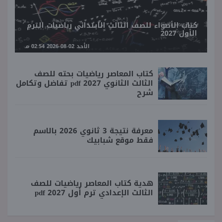
كتاب الأضواء للصف الثالث الابتدائي رياضيات الترم
الأول 2027
الأحد 02-08-2026 02:54 مـ
كتاب المعاصر رياضيات بحته للصف
الثالث الثانوي 2027 pdf تفاضل وتكامل
شرح
معرفة نتيجة 3 ثانوي 2026 بالاسم
فقط موقع شبابيك
هدية كتاب المعاصر رياضيات للصف
الثالث الإعدادي ترم أول 2027 pdf