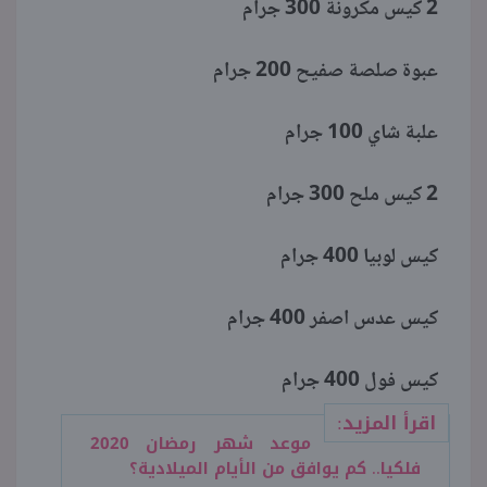
2 كيس مكرونة 300 جرام
عبوة صلصة صفيح 200 جرام
علبة شاي 100 جرام
2 كيس ملح 300 جرام
كيس لوبيا 400 جرام
كيس عدس اصفر 400 جرام
كيس فول 400 جرام
اقرأ المزيد:
موعد شهر رمضان 2020
فلكيا.. كم يوافق من الأيام الميلادية؟