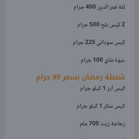
لفة قمر الدين 400 جرام
2 كيس بلح 500 جرام
كيس سوداني 225 جرام
عبوة شاي 100 جرام
شنطة رمضان بسعر 99 جرام
كيس أرز 1 كيلو جرام
كيس سكر 1 كيلو جرام
زجاجة زيت 700 ملم