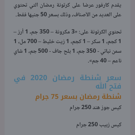
يقدم كارفور عرضا على كرتونة رمضان التي تحتوي
على العديد من الأصناف، وذلك بسعر 50 جنيها فقط.
تحتوي الكرتونة على: «3 مكرونة – 350 جم، 1 أرز –
1 كجم، 1 سكر – 1 كجم، 1 زيت خليط – 700 مل، 1
سمن نباتي - 350 جم، 1 بلح جاف - 500 جم، 1 شاي
ناعم – 40 جم».
سعر شنطة رمضان 2020 في
فتح الله
شنطة رمضان بسعر 75 جرام
كيس جوز هند 250 جرام
كيس زبيب 250 جرام