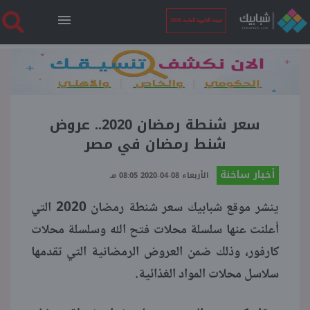
نتيجة الثانوية العامة 2026
الرئيسية
نتيجة الثانوية العامة 2026
سعر شنطة رمضان 2020.. عروض
شنط رمضان في مصر
أخبار ساخنة
أخبار ساخنة
الأربعاء 08-04-2020 08:05 مـ
ينشر موقع شبابيك سعر شنطة رمضان 2020 التي
فنجان قهوة
أعلنت عنها سلسلة محلات فتح الله وسلسلة محلات
كارفور، وذلك ضمن العروض الرمضانية التي تقدمها
بوابة الطلبة
سلاسل محلات المواد الغذائية.
ملفات