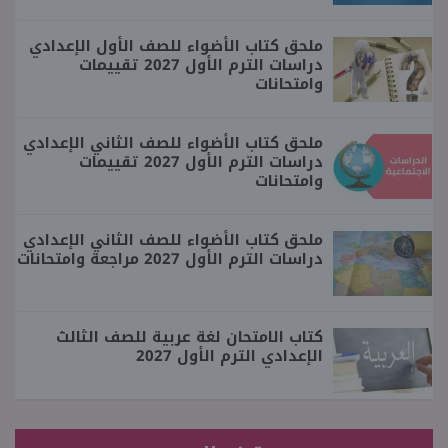
ملحق كتاب الأضواء للصف الأول الإعدادي
دراسات الترم الأول 2027 تقييمات
وامتحانات
ملحق كتاب الأضواء للصف الثاني الإعدادي
دراسات الترم الأول 2027 تقييمات
وامتحانات
ملحق كتاب الأضواء للصف الثاني الإعدادي
دراسات الترم الأول 2027 مراجعة وامتحانات
كتاب الامتحان لغة عربية للصف الثالث
الإعدادي الترم الأول 2027