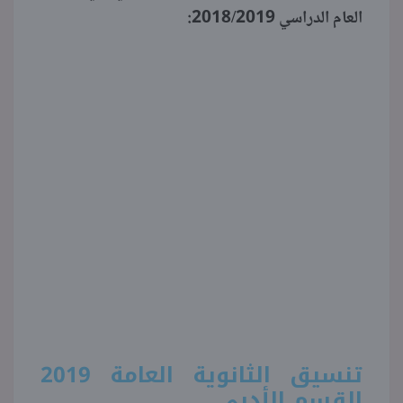
العام الدراسي 2018/2019:
تنسيق الثانوية العامة 2019
القسم الأدبي