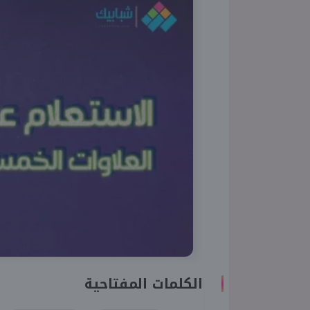
الكلمات المفتاحية