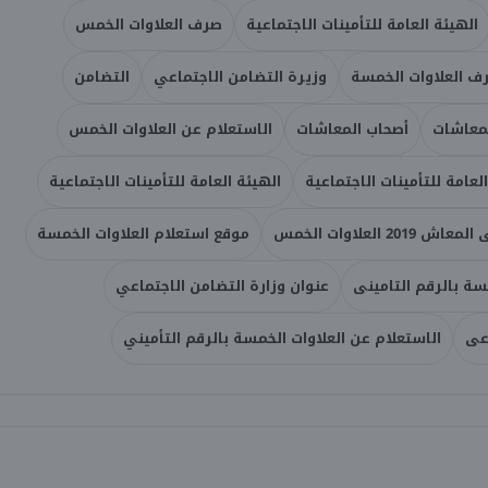
الهيئة العامة للتأمينات الاجتماعية
صرف العلاوات الخمس
ف العلاوات الخمسة
وزيرة التضامن الاجتماعي
التضامن
معاشات
أصحاب المعاشات
الاستعلام عن العلاوات الخمس
لعامة للتأمينات الاجتماعية
الهيئة العامة للتأمينات الاجتماعية
العلاوات الخمس
موقع استعلام العلاوات الخمسة
سة بالرقم التامينى
عنوان وزارة التضامن الاجتماعي
اعى
الاستعلام عن العلاوات الخمسة بالرقم التأميني