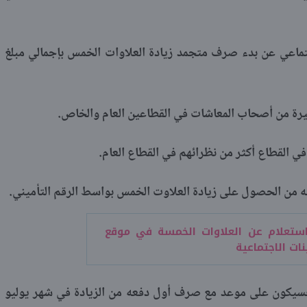
جتماعي عن بدء صرف متجمد زيادة العلاوات الخمس بإجمالي مبلغ
رة من أصحاب المعاشات في القطاعين العام والخاص.
في القطاع أكثر من نظرائهم في القطاع العام.
من الحصول على زيادة العلاوت الخمس بواسط الرقم التأميني.
استعلام عن العلاوات الخمسة في موقع
نات الاجتماعية
فسيكون على موعد مع صرف أول دفعه من الزيادة في شهر يوليو