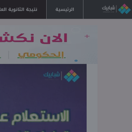
الرئيسية
نتيجة الثانوية العامة 