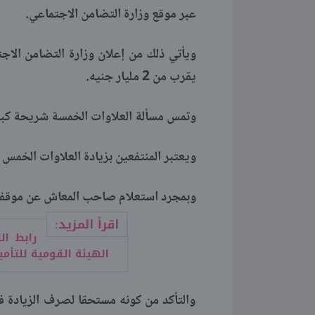
عبر موقع وزارة التضامن الاجتماعي.
ويأتي ذلك من إعلان وزارة التضامن الا
يقرب من 2 مليار جنيه.
وتمس مسألة العلاوات الخمسة شريحة كبي
ويعتبر المنتفعين بزيادة العلاوات الخمس 
وبمجرد استعلام صاحب المعاش عن موقفه 
اقرأ المزيد:
رابط ال
الهيئة القومية للتأمي
والتأكد من كونه مستحقا لصرف الزيادة 