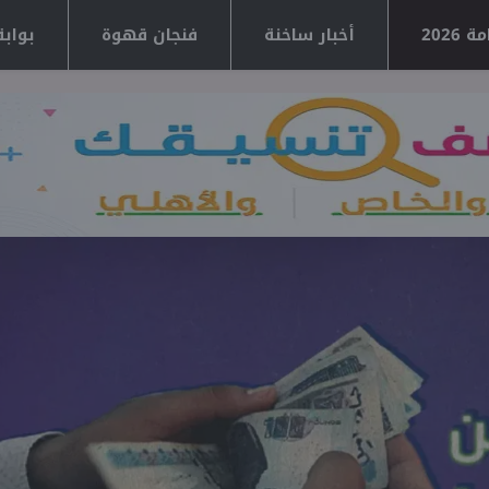
2026
أخبار ساخنة
فنجان قهوة
بوابة