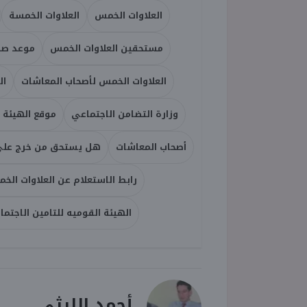
العلاوات الخمس
العلاوات الخمسة
مستحقين العلاوات الخمس
موعد صر
العلاوات الخمس لأصحاب المعاشات
ال
وزارة التضامن الاجتماعي
موقع الهيئة ا
أصحاب المعاشات
هل يستحق من خرج على المعاش 2019 
رابط الاستعلام عن العلاوات الخم
الهيئة القوميه للتامين الاجتم
أحمد الليثي