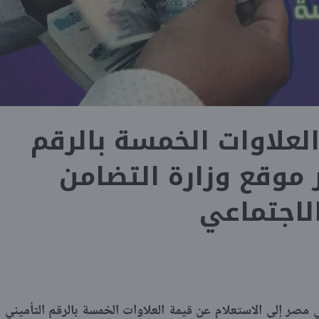
لعلاوات الخمسة بالرقم
 موقع وزارة التضامن
لاجتماعي
صر إلى الاستعلام عن قيمة العلاوات الخمسة بالرقم التأميني