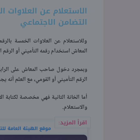
الاستعلام عن العلاوات ا
التضامن الاجتماعي
وللاستعلام عن العلاوات الخمسة بالرق
المعاش استخدام رقمه التأميني أو الرقم ا
وبمجرد دخول صاحب المعاش على الرابط
الرقم التأميني أو القومي، مع العلم أنه يج
أما الخانة الثانية فهي مخصصة لكتابة 
والاستعلام.
اقرأ المزيد:
موقع الهيئة العامة للت