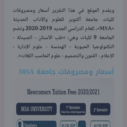
ويقدم الموقع في هذا التقرير أسعار ومصروفات
منوعات
كليات جامعة أكتوبر للعلوم والآداب الحديثة
«MSA»، للعام الدراسي الجديد 2019-2020 وتضم
الجامعة 9 كليات وهي: «طب الأسنان - الصيدلة -
التكنولوجيا الحيوية - الهندسة - علوم الإدارة -
الإعلام - الفنون والتصميم - علوم الحاسب اللغات».
أسعار ومصروفات جامعة
MSA