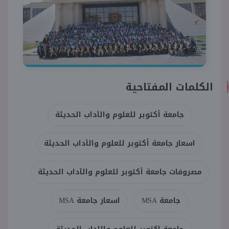
الكلمات المفتاحية
جامعة أكتوبر للعلوم والآداب الحديثة
اسعار جامعة أكتوبر للعلوم والآداب الحديثة
مصروفات جامعة أكتوبر للعلوم والآداب الحديثة
جامعة MSA
اسعار جامعة MSA