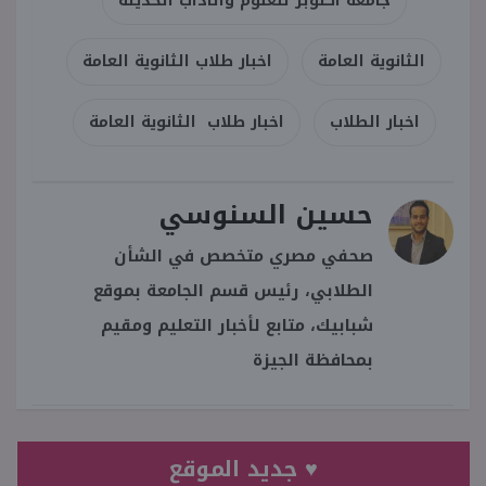
جامعة اكتوبر للعلوم والاداب الحديثة
الثانوية العامة
اخبار طلاب الثانوية العامة
اخبار الطلاب
اخبار طلاب الثانوية العامة
حسين السنوسي
صحفي مصري متخصص في الشأن
الطلابي، رئيس قسم الجامعة بموقع
شبابيك، متابع لأخبار التعليم ومقيم
بمحافظة الجيزة
♥ جديد الموقع