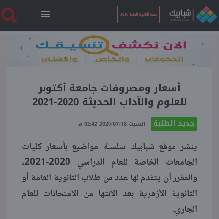
نتيجة الثانوية العامة 2026
الرئيسية
نتيجة الثانوية العامة 2026
أسعار ومصروفات جامعة أكتوبر
للعلوم والآداب الحديثة 2020-2021
أخبار ساخنة
جديد الطلبة
السبت 18-07-2020 02:42 مـ
ينشر موقع شبابيك سلسلة مواضيع بأسعار كليات
فنجان قهوة
الجامعات الخاصة للعام الدراسي 2020-2021،
والمقرر أن يتقدم لها عدد من طلاب الثانوية العامة أو
بوابة الطلبة
الثانوية الأزهرية بعد الانتها من الامتحانات للعام
الجاري.
ملفات