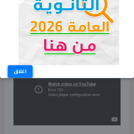
والعلوم السياسية، والإدارة) 60%، وباقي
الكليات 55%.
طريقة التقديم يمكن مشاهدتها
والتعرف عليها من خلال هذا الفيديو
اغلاق