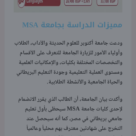
مميزات الدراسة بجامعة MSA
ودعت جامعة أكتوبر للعلوم الحديثة والآداب، الطلاب
وأولياء الأمور للزيارة الجامعة للتعرف على الأقسام
والتخصصات المختلفة بكليات، والإمكانيات العلمية
ومستوى العملية التعليمية وجودة التعليم البريطاني
والحياة الجامعية والأنشطة الطلابية.
وأكدت بيان الجامعة، أن الطالب الذي يقرر الانضمام
لإحدى كليات جامعة MSA سيحظى بأول تعليم
جامعي بريطاني في مصر، كما أنه سيحصل عند
التخرج على شهادتين معترف بهم محلياً وعالمياً