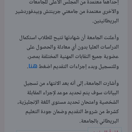
إحداهما معتمدة من المجلس الأعلى للجامعات
والأخرى معتمدة من جامعتي جرينتش وبيدفوردشير
البريطانيتين.
وأعلنت الجامعة أن شهادتها تتيح للطلاب استكمال
الدراسات العليا بدون أي معادلة والحصول على
عضوية جميع النقابات المهنية المختلفة بمصر،
هنا
وللتسجيل وبدء إجراءات التقديم اضغط
.
وأشارت الجامعة، إلى أنه بعد الانتهاء من تسجيل
البيانات سوف يتم تحديد موعد لإجراء المقابلة
الشخصية وامتحان تحديد مستوى اللغة الإنجليزية،
كشرط من شروط التقديم وضمان جودة التعليم
البريطاني بالجامعة.