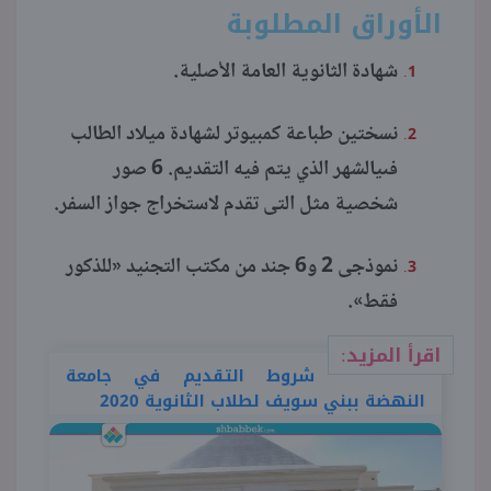
الأوراق المطلوبة
شهادة الثانوية العامة الأصلية.
نسختين طباعة كمبيوتر لشهادة ميلاد الطالب
فىيالشهر الذي يتم فيه التقديم. 6 صور
شخصية مثل التى تقدم لاستخراج جواز السفر.
نموذجى 2 و6 جند من مكتب التجنيد «للذكور
فقط».
اقرأ المزيد:
شروط التقديم في جامعة
النهضة ببني سويف لطلاب الثانوية 2020