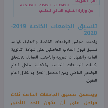
اقرأ المزيد:
الجامعات الخاصة المعتمدة
من وزارة التعليم العالي للطلاب
تنسيق الجامعات الخاصة 2019-
2020
واعتمد مجلس الجامعات الخاصة والأهلية، قواعد
تنسيق قبول الطلاب الحاصلين على شهادة الثانوية
العامة والشهادات العربية والأجنبية المعادلة للالتحاق
بكليات الجامعات الخاصة والأهلية خلال العام
الجامعي الماضي ومن المحتمل العمل به خلال العام
المقبل.
ويتضمن تنسيق الجامعات الخاصة ثلاث
مراحل على أن يكون الحد الأدنى