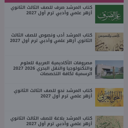
كتاب المرشد صرف للصف الثالث الثانوي
أزهر علمي وأدبي ترم أول 2027
كتاب المرشد أدب ونصوص للصف الثالث
الثانوي أزهر علمي وأدبي ترم أول 2027
مصروفات الأكاديمية العربية للعلوم
والتكنولوجيا والنقل البحري 2026 2027
الرسمية لكافة التخصصات
كتاب المرشد نحو للصف الثالث الثانوي
أزهر علمي ترم أول 2027
كتاب المرشد بلاغة للصف الثالث الثانوي
أزهر علمي وأدبي ترم أول 2027