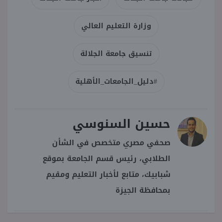
وزارة التعليم العالي
تنسيق جامعة الجلالة
#دليل_الجامعات_الأهلية
حسين السنوسي
صحفي مصري متخصص في الشأن
الطلابي، رئيس قسم الجامعة بموقع
شبابيك، متابع لأخبار التعليم ومقيم
بمحافظة الجيزة