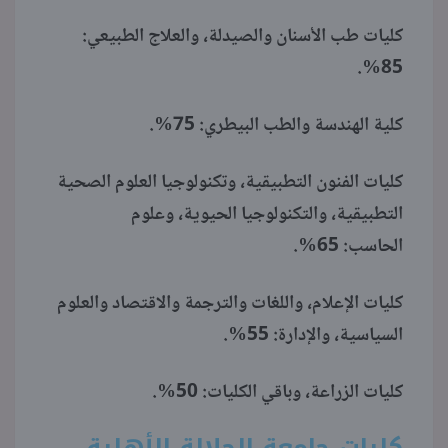
كليات طب الأسنان والصيدلة، والعلاج الطبيعي:
85%.
كلية الهندسة والطب البيطري: 75%.
كليات الفنون التطبيقية، وتكنولوجيا العلوم الصحية
التطبيقية، والتكنولوجيا الحيوية، وعلوم
الحاسب: 65%.
كليات الإعلام، واللغات والترجمة والاقتصاد والعلوم
السياسية، والإدارة: 55%.
كليات الزراعة، وباقي الكليات: 50%.
كليات جامعة الجلالة الأهلية