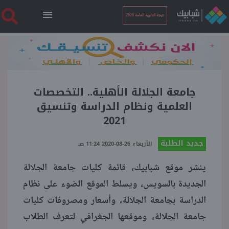
نتيجة الثانوية العامة 2026
الرئيسية
نتيجة الثانوية العامة 2026
جامعة الجلالة الأهلية.. التخصصات
العلمية ونظام الدراسة وتنسيق
2021
أخبار ساخنة
جديد الطلبة
الأربعاء 26-08-2020 11:24 صـ
فنجان قهوة
ينشر موقع شبابيك، قائمة كليات جامعة الجلالة
الجديدة بالسويس، ويسلط الموقع الضوء على نظام
بوابة الطلبة
الدراسة بجامعة الجلالة، وأسعار ومصروفات كليات
جامعة الجلالة، وموقعها الجغرافي لتعرف الطلاب
ملفات