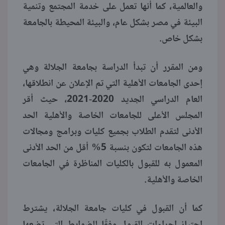
والعالمية، كما أنها تعمل على خدمة المجتمع وتنمية
البيئة في مصر بشكل عام، والبيئة المحيطة بالجامعة
بشكل خاص.
ومن المقرر أن تبدأ الدراسة بجامعة الجلالة وهي
إحدى الجامعات الأهلية التي تم الإعلان عن انطلاقها،
العام الدراسي الجديد 2020-2021، حيث أقر
المجلس الأعلى للجامعات الخاصة والأهلية الحد
الأدنى لتقدم الطلاب بجميع كليات وبرامج ومجالات
هذه الجامعات لتكون بنسبة 5% أقل من الحد الأدنى
المعمول به للقبول بالكليات المناظرة في الجامعات
الخاصة والأهلية.
كما أن القبول في كليات جامعة الجلالة، يشترط
اجتياز إجراءات القبول وفقًا للضوابط التي تضعها