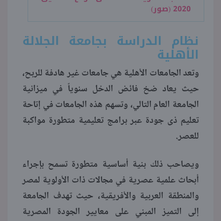
2020 (صور)
نظام الدراسة بجامعة الجلالة
الأهلية
وتعد الجامعات الأهلية هي جامعات غير هادفة للربح،
حيث يعاد ضخ فائض الدخل سنوياً في ميزانية
الجامعة العام التالي، وتسهم هذه الجامعات في إتاحة
تعليم ذى جودة عبر برامج تعليمية متطورة مواكبة
للعصر.
ويصاحب ذلك بنية أساسية متطورة تسمح بإجراء
أبحاث علمية عصرية في مجالات ذات الأولوية لمصر
والمنطقة العربية والأفريقية، حيث تهدف الجامعة
إلى التميز المبني على معايير الجودة المصرية