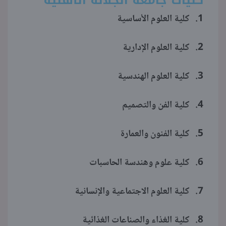
1. كلية العلوم الأساسية
2. كلية العلوم الإدارية
3. كلية العلوم الهندسية
4. كلية الفن والتصميم
5. كلية الفنون والعمارة
6. كلية علوم وهندسة الحاسبات
7. كلية العلوم الاجتماعية والإنسانية
8. كلية الغذاء والصناعات الغذائية