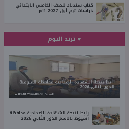
كتاب سندباد للصف الخامس الابتدائي
دراسات ترم أول 2027 pdf
♥ ترند اليوم
رابط نتيجة الشهادة الإعدادية محافظة المنوفية
الدور الثاني 2026
السبت 08-08-2026 03:40 مـ
رابط نتيجة الشهادة الإعدادية محافظة
أسيوط بالاسم الدور الثاني 2026