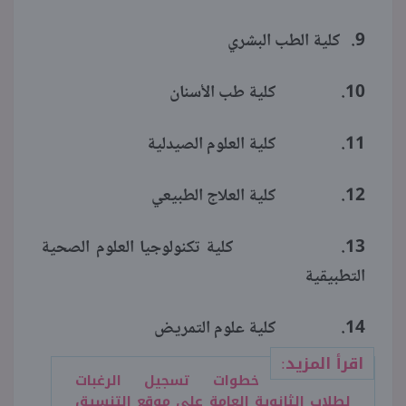
9. كلية الطب البشري
10. كلية طب الأسنان
11. كلية العلوم الصيدلية
12. كلية العلاج الطبيعي
13. كلية تكنولوجيا العلوم الصحية
التطبيقية
14. كلية علوم التمريض
اقرأ المزيد:
خطوات تسجيل الرغبات
لطلاب الثانوية العامة على موقع التنسيق