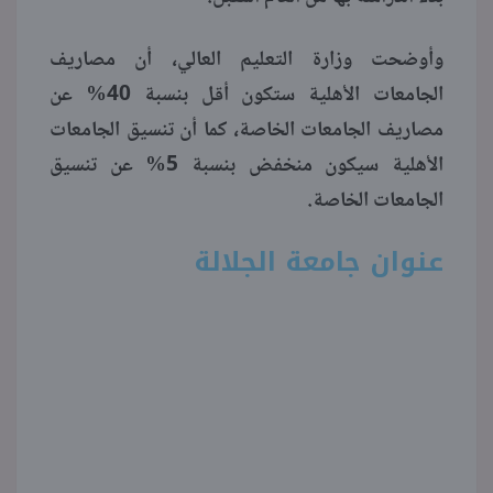
وأوضحت وزارة التعليم العالي، أن مصاريف
الجامعات الأهلية ستكون أقل بنسبة 40% عن
مصاريف الجامعات الخاصة، كما أن تنسيق الجامعات
الأهلية سيكون منخفض بنسبة 5% عن تنسيق
الجامعات الخاصة.
عنوان جامعة الجلالة