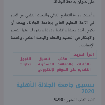
على عنوان جامعة الجلالة.
منوعات
وأعلنت وزارة التعليم العالي والبحث العلمي عن البدء
في اتاحة التعليم العالي بجامعة الجلالة، بهدف أن
تكون رائدة محليا وإقليما ودوليا ومعروف عنها التميـز
والابتكار في التعليم والتعلم والبحث العلمي، وخدمة
الإنسانية.
اقرأ المزيد:
مكتب تنسيق القبول
بالكليات والمعاهد العسكرية... خطوات
التقديم على الموقع الإلكتروني
تنسيق جامعة الجلالة الأهلية
2020
كلية الطب البشري: 90%.