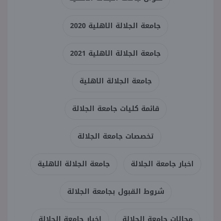
جامعة الجلالة الاهلية 2020
جامعة الجلالة الاهلية 2021
جامعة الجلالة الاهلية
قائمة كليات جامعة الجلالة
تخصصات جامعة الجلالة
اخبار جامعة الجلالة
جامعة الجلالة الاهلية
شروط القبول بجامعة الجلالة
مجالات جامعة الجلالة
اخبار جامعة الجلالة