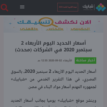
نتيجة الثانوية العامة 2026
الرئيسية
نتيجة الثانوية العامة 2026
أسعار الحديد اليوم الأربعاء 2
سبتمبر 2020 في الشركات (محدث)
أخبار ساخنة
أخبار ساخنة
الأربعاء 02-09-2020 12:55 صـ
أسعار الحديد اليوم الأربعاء 2 سبتمبر 2020، بالسوق
فنجان قهوة
المصري، في هذا التقرير الخدمي من «شبابيك»
لجمهوره المهتم أسعار مواد البناء في مصر.
بوابة الطلبة
وينشر موقع «شبابيك» يوميا بجانب أسعار الحديد
ملفات