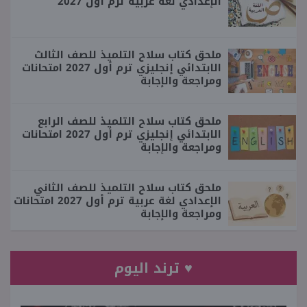
الإعدادي لغة عربية ترم أول 2027
ملحق كتاب سلاح التلميذ للصف الثالث
الابتدائي إنجليزي ترم أول 2027 امتحانات
ومراجعة والإجابة
ملحق كتاب سلاح التلميذ للصف الرابع
الابتدائي إنجليزي ترم أول 2027 امتحانات
ومراجعة والإجابة
ملحق كتاب سلاح التلميذ للصف الثاني
الإعدادي لغة عربية ترم أول 2027 امتحانات
ومراجعة والإجابة
♥ ترند اليوم