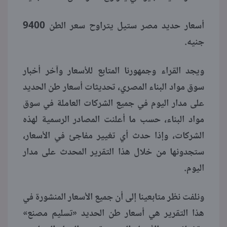
أسعار حديد مصر ستيل يتراوح سعر الطن 9400
جنيه.
ويجد القراء وجمهورنا المتابع للأسعار وآخر أخبار
سوق مواد البناء المصري، تحديثات أسعار طن الحديد
على مدار اليوم في جميع الشركات العاملة في سوق
مواد البناء، حسب ما أعلنت المصادر الرسمية لهذه
الشركات، وإذا حدث أي تغيير مفاجئ في الأسعار،
ستجدونها من خلال هذا التقرير المحدث على مدار
اليوم.
ونلفت نظر متابعينا إلى أن جميع الأسعار المنشورة في
هذا التقرير هي أسعار طن الحديد «تسليم مصنع»