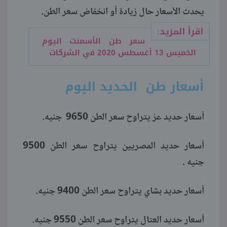
يحدث الأسعار حال زيادة أو انخفاض سعر الطن.
اقرأ المزيد:
سعر طن الأسمنت اليوم
الخميس 13 أغسطس 2020 في الشركات
أسعار طن الحديد اليوم
أسعار حديد عز يتراوح سعر الطن 9650 جنيه.
أسعار حديد المصريين يتراوح سعر الطن 9500
جنيه .
أسعار حديد بشاي يتراوح سعر الطن 9400 جنيه.
أسعار حديد العتال يتراوح سعر الطن 9550 جنيه.