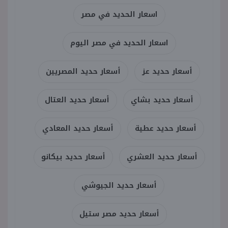
اسعار الحديد في مصر
اسعار الحديد في مصر اليوم
أسعار حديد عز
أسعار حديد المصريين
أسعار حديد بشاي
أسعار حديد العتال
أسعار حديد عطية
أسعار حديد المعادي
أسعار حديد العشري
أسعار حديد بيكانو
أسعار حديد الجيوشي
أسعار حديد مصر ستيل