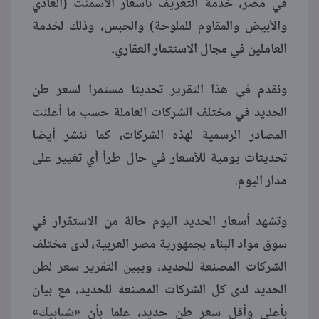
في مصر، خدمة التعريف بأسعار الأسمنت (العادي
والأبيض والمقاوم للملوحة) والجبس، وذلك لخدمة
منوعات
العاملين في مجال الاستثمار العقاري.
ونقدم في هذا التقرير تحديثا مستمرا لسعر طن
الحديد في مختلف الشركات العاملة حسب ما أعلنت
المصادر الرسمية لهذه الشركات، كما ننشر أيضا
تحديثات يومية للأسعار في حال طرأ أي تغيير على
مدار اليوم.
وتشهد أسعار الحديد اليوم حالة من الاستقرار في
سوق مواد البناء بجمهورية مصر العربية، لدى مختلف
الشركات المصنعة للحديد، ويبين التقرير سعر لطن
الحديد لدى كل الشركات المصنعة للحديد، مع بيان
بأعلى وأقل سعر طن حديد، علما بأن «شبابيك»