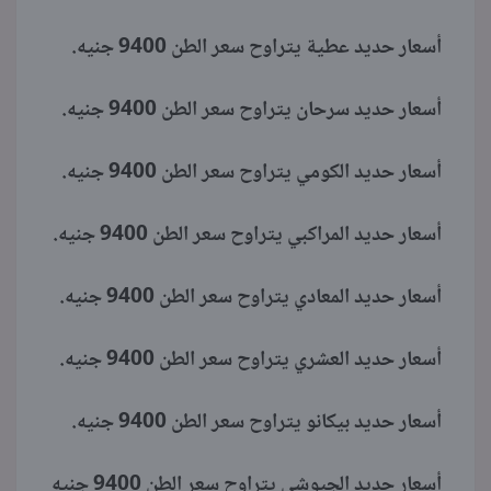
أسعار حديد عطية يتراوح سعر الطن 9400 جنيه.
أسعار حديد سرحان يتراوح سعر الطن 9400 جنيه.
أسعار حديد الكومي يتراوح سعر الطن 9400 جنيه.
أسعار حديد المراكبي يتراوح سعر الطن 9400 جنيه.
أسعار حديد المعادي يتراوح سعر الطن 9400 جنيه.
أسعار حديد العشري يتراوح سعر الطن 9400 جنيه.
أسعار حديد بيكانو يتراوح سعر الطن 9400 جنيه.
أسعار حديد الجيوشي يتراوح سعر الطن 9400 جنيه