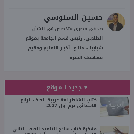
حسين السنوسي
صحفي مصري متخصص في الشأن
الطلابي، رئيس قسم الجامعة بموقع
شبابيك، متابع لأخبار التعليم ومقيم
بمحافظة الجيزة
♥ جديد الموقع
كتاب الشاطر لغة عربية الصف الرابع
الابتدائي ترم أول 2027
مفكرة كتاب سلاح التلميذ للصف الثاني