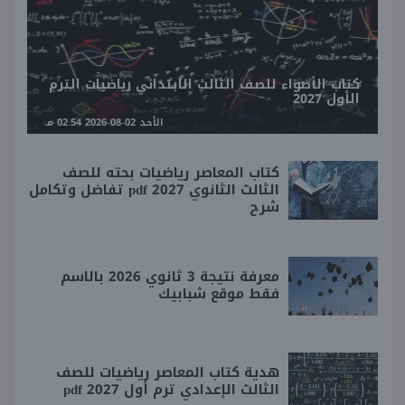
كتاب الأضواء للصف الثالث الابتدائي رياضيات الترم
الأول 2027
الأحد 02-08-2026 02:54 مـ
كتاب المعاصر رياضيات بحته للصف
الثالث الثانوي 2027 pdf تفاضل وتكامل
شرح
معرفة نتيجة 3 ثانوي 2026 بالاسم
فقط موقع شبابيك
هدية كتاب المعاصر رياضيات للصف
الثالث الإعدادي ترم أول 2027 pdf